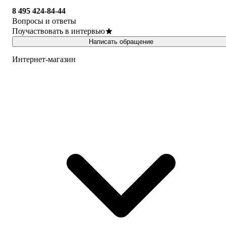
8 495 424-84-44
Вопросы и ответы
Поучаствовать в интервью
Написать обращение
Интернет-магазин