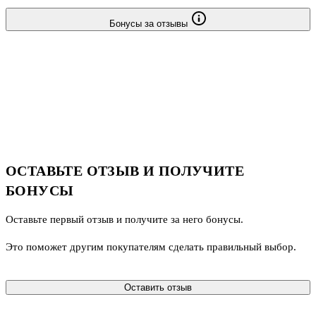
Бонусы за отзывы
ОСТАВЬТЕ ОТЗЫВ И ПОЛУЧИТЕ
БОНУСЫ
Оставьте первый отзыв и получите за него бонусы.
Это поможет другим покупателям сделать правильный выбор.
Оставить отзыв