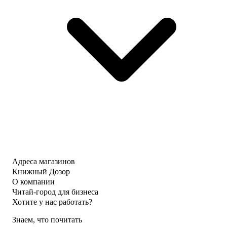
Адреса магазинов
Книжный Дозор
О компании
Читай-город для бизнеса
Хотите у нас работать?
Знаем, что почитать