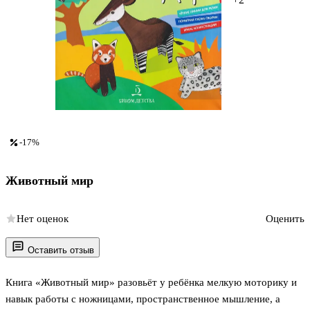
-17%
Животный мир
Нет оценок
Оценить
Оставить отзыв
Книга «Животный мир» разовьёт у ребёнка мелкую моторику и
навык работы с ножницами, пространственное мышление, а