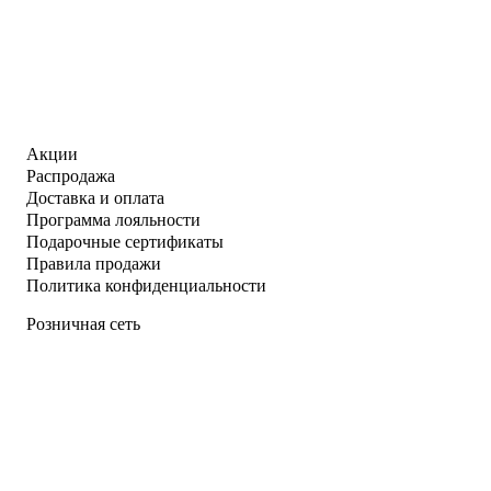
Акции
Распродажа
Доставка и оплата
Программа лояльности
Подарочные сертификаты
Правила продажи
Политика конфиденциальности
Розничная сеть