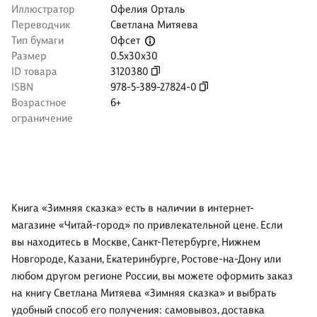
Иллюстратор
Офелия Орталь
Переводчик
Светлана Митяева
Офсет
Тип бумаги
Размер
0.5x30x30
ID товара
3120380
ISBN
978-5-389-27824-0
Возрастное
6+
ограничение
Книга «Зимняя сказка» есть в наличии в интернет-
магазине «Читай-город» по привлекательной цене. Если
вы находитесь в Москве, Санкт-Петербурге, Нижнем
Новгороде, Казани, Екатеринбурге, Ростове-на-Дону или
любом другом регионе России, вы можете оформить заказ
на книгу Светлана Митяева «Зимняя сказка» и выбрать
удобный способ его получения: самовывоз, доставка