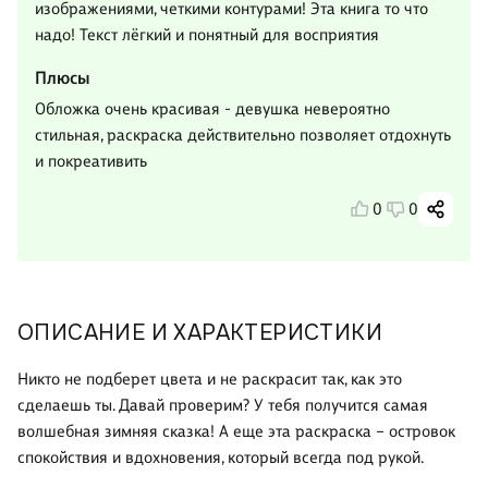
изображениями, четкими контурами! Эта книга то что
надо! Текст лёгкий и понятный для восприятия
Плюсы
Обложка очень красивая - девушка невероятно
стильная, раскраска действительно позволяет отдохнуть
и покреативить
0
0
ОПИСАНИЕ И ХАРАКТЕРИСТИКИ
Никто не подберет цвета и не раскрасит так, как это
сделаешь ты. Давай проверим? У тебя получится самая
волшебная зимняя сказка! А еще эта раскраска – островок
спокойствия и вдохновения, который всегда под рукой.