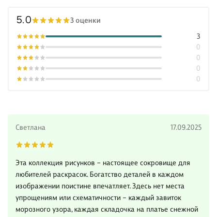
5.0
3 оценки
3
0
0
0
0
Светлана
17.09.2025
Эта коллекция рисунков – настоящее сокровище для
любителей раскрасок. Богатство деталей в каждом
изображении поистине впечатляет. Здесь нет места
упрощениям или схематичности – каждый завиток
морозного узора, каждая складочка на платье снежной