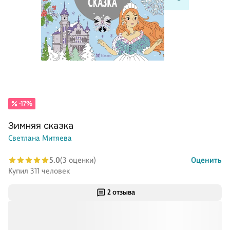
-17%
Зимняя сказка
Светлана Митяева
5.0
(3 оценки)
Оценить
Купил 311 человек
2 отзыва