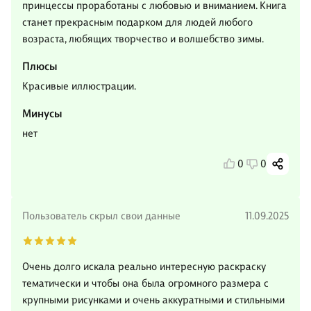
принцессы проработаны с любовью и вниманием. Книга
станет прекрасным подарком для людей любого
возраста, любящих творчество и волшебство зимы.
Плюсы
Красивые иллюстрации.
Минусы
нет
0
0
Пользователь скрыл свои данные
11.09.2025
Очень долго искала реально интересную раскраску
тематически и чтобы она была огромного размера с
крупными рисунками и очень аккуратными и стильными