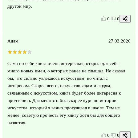
другой мир.
0
0
Адам
27.03.2026
Сама по себе книга очень интересная, открыл для себя
много новых имен, о которых ранее не слышал. Не сказал
бы, что сильно увлекаюсь искусством, но читал с
интересом. Скорее всего, искусствоведам и людям,
связанным с искусством, книга будет более интересна к
прочтению. Для меня это был скорее курс по истории
искусства, который я вечно прогуливал в школе. Тем не
менее, советую прочесть эту книгу хотя бы для общего
развития.
0
0