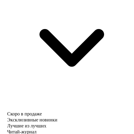
Скоро в продаже
Эксклюзивные новинки
Лучшие из лучших
Читай-журнал