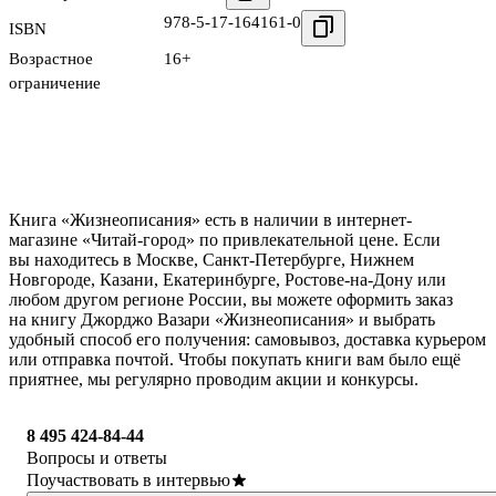
978-5-17-164161-0
ISBN
Возрастное
16+
ограничение
Книга «Жизнеописания» есть в наличии в интернет-
магазине «Читай-город» по привлекательной цене. Если
вы находитесь в Москве, Санкт-Петербурге, Нижнем
Новгороде, Казани, Екатеринбурге, Ростове-на-Дону или
любом другом регионе России, вы можете оформить заказ
на книгу Джорджо Вазари «Жизнеописания» и выбрать
удобный способ его получения: самовывоз, доставка курьером
или отправка почтой. Чтобы покупать книги вам было ещё
приятнее, мы регулярно проводим акции и конкурсы.
8 495 424-84-44
Вопросы и ответы
Поучаствовать в интервью