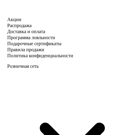
Акции
Распродажа
Доставка и оплата
Программа лояльности
Подарочные сертификаты
Правила продажи
Политика конфиденциальности
Розничная сеть