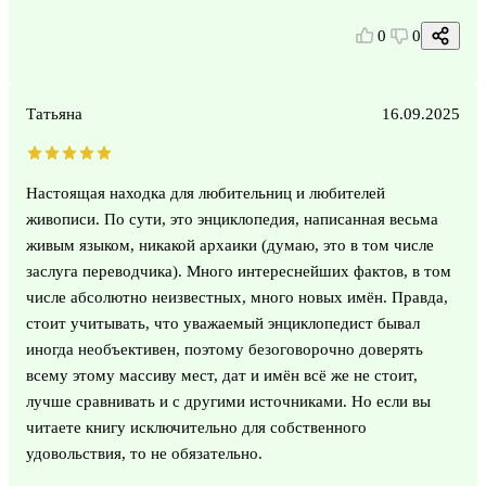
0
0
Татьяна
16.09.2025
Настоящая находка для любительниц и любителей
живописи. По сути, это энциклопедия, написанная весьма
живым языком, никакой архаики (думаю, это в том числе
заслуга переводчика). Много интереснейших фактов, в том
числе абсолютно неизвестных, много новых имён. Правда,
стоит учитывать, что уважаемый энциклопедист бывал
иногда необъективен, поэтому безоговорочно доверять
всему этому массиву мест, дат и имён всё же не стоит,
лучше сравнивать и с другими источниками. Но если вы
читаете книгу исключительно для собственного
удовольствия, то не обязательно.