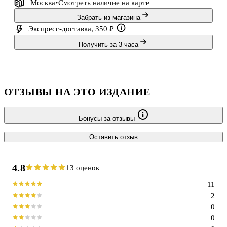
Москва
Смотреть наличие
на карте
Забрать из магазина
Экспресс-доставка, 350 ₽
Получить за 3 часа
ОТЗЫВЫ НА ЭТО ИЗДАНИЕ
Бонусы за отзывы
Оставить отзыв
4.8
13 оценок
11
2
0
0