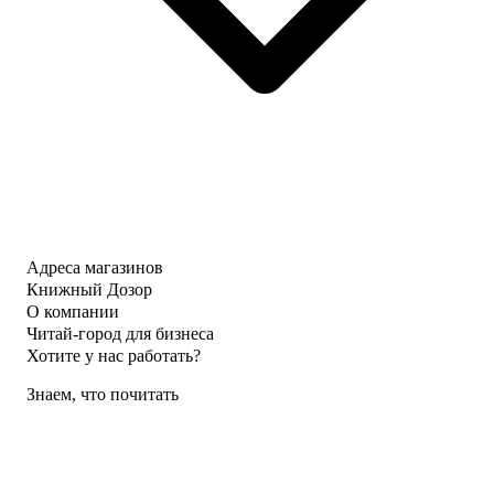
Адреса магазинов
Книжный Дозор
О компании
Читай-город для бизнеса
Хотите у нас работать?
Знаем, что почитать