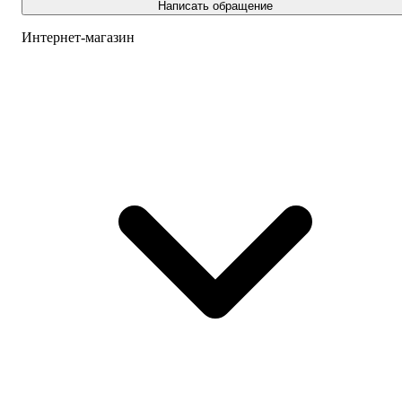
Написать обращение
Интернет-магазин