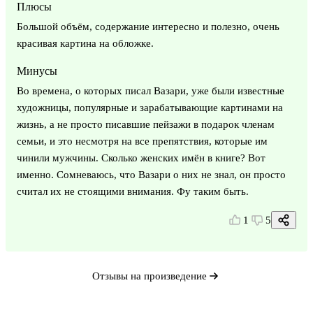
Плюсы
Большой объём, содержание интересно и полезно, очень
красивая картина на обложке.
Минусы
Во времена, о которых писал Вазари, уже были известные
художницы, популярные и зарабатывающие картинами на
жизнь, а не просто писавшие пейзажи в подарок членам
семьи, и это несмотря на все препятствия, которые им
чинили мужчины. Сколько женских имён в книге? Вот
именно. Сомневаюсь, что Вазари о них не знал, он просто
считал их не стоящими внимания. Фу таким быть.
1
5
Отзывы на произведение