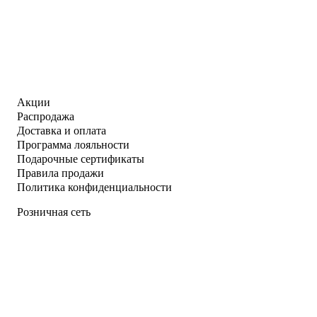
Акции
Распродажа
Доставка и оплата
Программа лояльности
Подарочные сертификаты
Правила продажи
Политика конфиденциальности
Розничная сеть