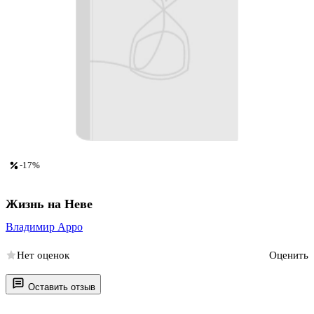
-17%
Жизнь на Неве
Владимир Арро
Нет оценок
Оценить
Оставить отзыв