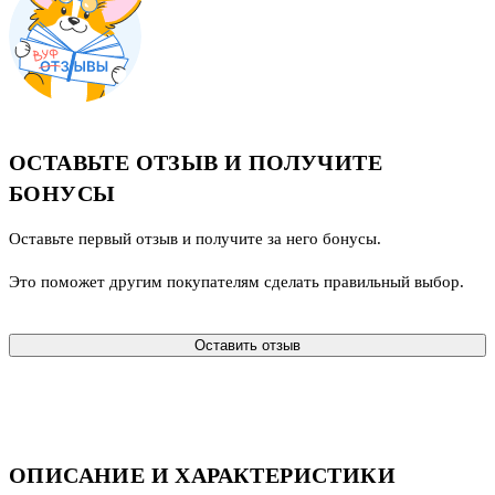
ОСТАВЬТЕ ОТЗЫВ И ПОЛУЧИТЕ
БОНУСЫ
Оставьте первый отзыв и получите за него бонусы.
Это поможет другим покупателям сделать правильный выбор.
Оставить отзыв
ОПИСАНИЕ И ХАРАКТЕРИСТИКИ