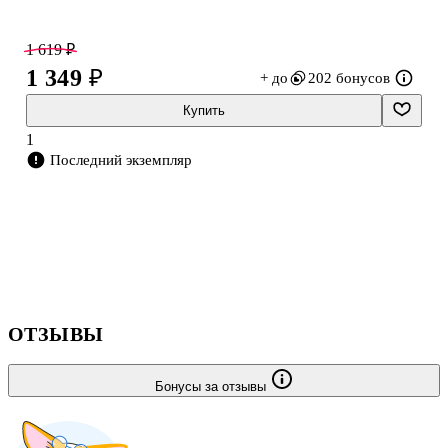
1 619 ₽
1 349 ₽
+ до
202 бонусов
Купить
1
Последний экземпляр
ОТЗЫВЫ
Бонусы за отзывы