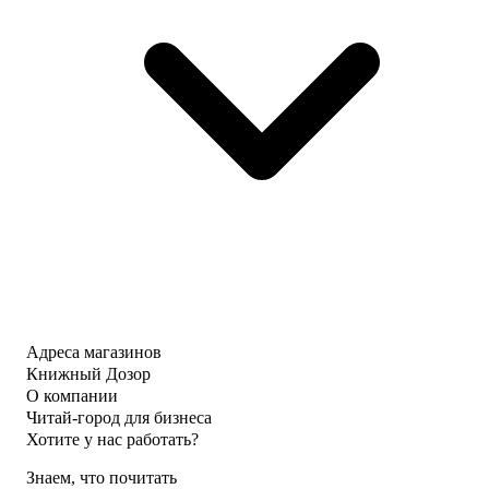
Адреса магазинов
Книжный Дозор
О компании
Читай-город для бизнеса
Хотите у нас работать?
Знаем, что почитать