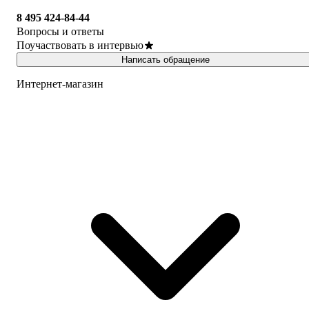
8 495 424-84-44
Вопросы и ответы
Поучаствовать в интервью
Написать обращение
Интернет-магазин