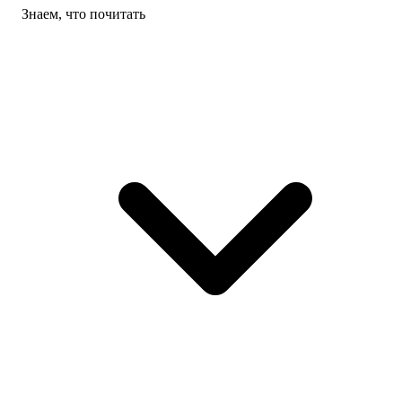
Знаем, что почитать