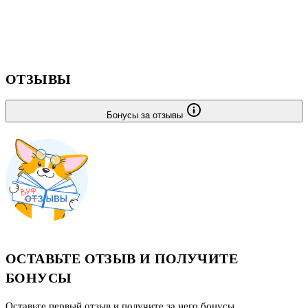
ОТЗЫВЫ
Бонусы за отзывы
ОСТАВЬТЕ ОТЗЫВ И ПОЛУЧИТЕ
БОНУСЫ
Оставьте первый отзыв и получите за него бонусы.