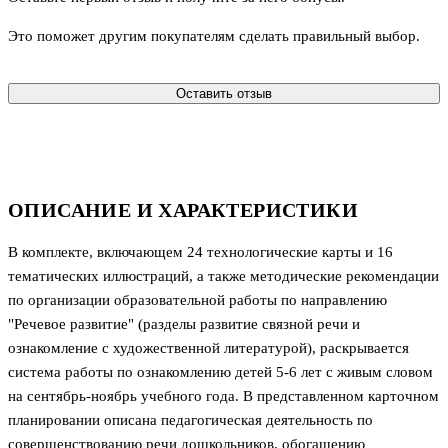
Это поможет другим покупателям сделать правильный выбор.
Оставить отзыв
ОПИСАНИЕ И ХАРАКТЕРИСТИКИ
В комплекте, включающем 24 технологические карты и 16
тематических иллюстраций, а также методические рекомендации
по организации образовательной работы по направлению
"Речевое развитие" (разделы развитие связной речи и
ознакомление с художественной литературой), раскрывается
система работы по ознакомлению детей 5-6 лет с живым словом
на сентябрь-ноябрь учебного года. В представленном карточном
планировании описана педагогическая деятельность по
совершенствованию речи дошкольников, обогащению