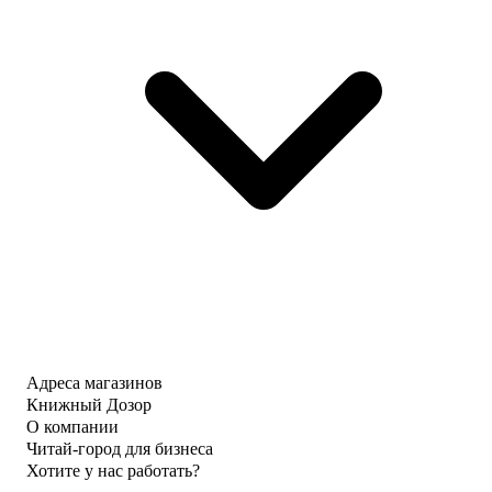
Адреса магазинов
Книжный Дозор
О компании
Читай-город для бизнеса
Хотите у нас работать?