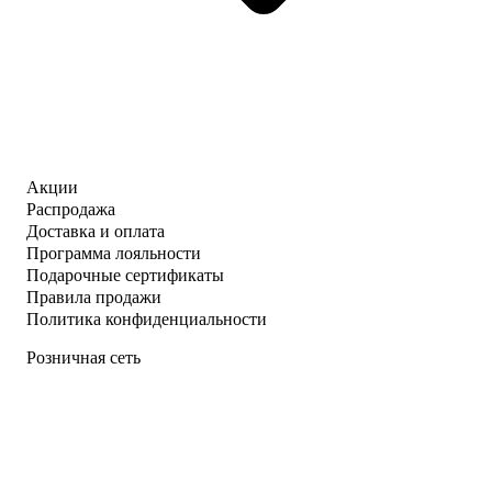
Акции
Распродажа
Доставка и оплата
Программа лояльности
Подарочные сертификаты
Правила продажи
Политика конфиденциальности
Розничная сеть