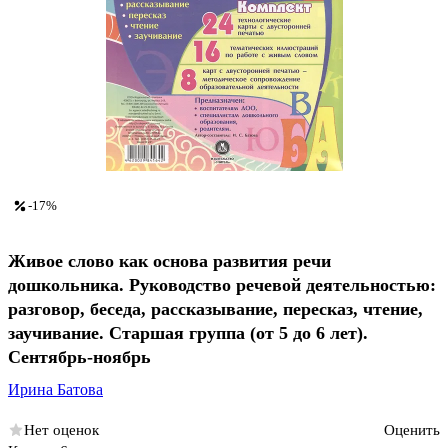
-17%
Живое слово как основа развития речи
дошкольника. Руководство речевой деятельностью:
разговор, беседа, рассказывание, пересказ, чтение,
заучивание. Старшая группа (от 5 до 6 лет).
Сентябрь-ноябрь
Ирина Батова
Нет оценок
Оценить