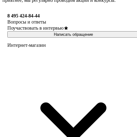
приятнее, мы регулярно проводим акции и конкурсы.
8 495 424-84-44
Вопросы и ответы
Поучаствовать в интервью
Написать обращение
Интернет-магазин