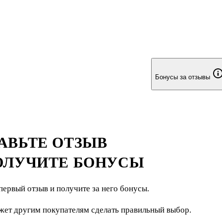
Бонусы за отзывы
АВЬТЕ ОТЗЫВ
ОЛУЧИТЕ БОНУСЫ
первый отзыв и получите за него бонусы.
жет другим покупателям сделать правильный выбор.