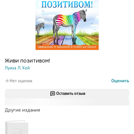
Живи позитивом!
Луиза Л. Хей
Нет оценок
Оценить
Оставить отзыв
Другие издания