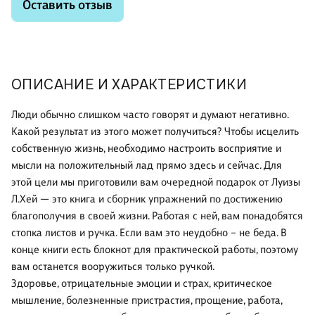
Оставить отзыв
ОПИСАНИЕ И ХАРАКТЕРИСТИКИ
Люди обычно слишком часто говорят и думают негативно.
Какой результат из этого может получиться? Чтобы исцелить
собственную жизнь, необходимо настроить восприятие и
мысли на положительный лад прямо здесь и сейчас. Для
этой цели мы приготовили вам очередной подарок от Луизы
Л.Хей — это книга и сборник упражнений по достижению
благополучия в своей жизни. Работая с ней, вам понадобятся
стопка листов и ручка. Если вам это неудобно – не беда. В
конце книги есть блокнот для практической работы, поэтому
вам останется вооружиться только ручкой.
Здоровье, отрицательные эмоции и страх, критическое
мышление, болезненные пристрастия, прощение, работа,