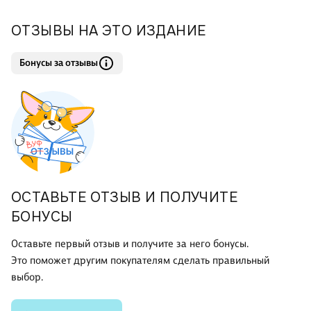
мышление, болезненные пристрастия, прощение, работа,
деньги, процветание и благосостояние, дружба,
ОТЗЫВЫ НА ЭТО ИЗДАНИЕ
Бонусы за отзывы
ОСТАВЬТЕ ОТЗЫВ И ПОЛУЧИТЕ
БОНУСЫ
Оставьте первый отзыв и получите за него бонусы.
Это поможет другим покупателям сделать правильный
выбор.