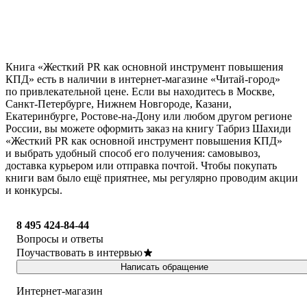
Книга «Жесткий PR как основной инструмент повышения
КПД» есть в наличии в интернет-магазине «Читай-город»
по привлекательной цене. Если вы находитесь в Москве,
Санкт-Петербурге, Нижнем Новгороде, Казани,
Екатеринбурге, Ростове-на-Дону или любом другом регионе
России, вы можете оформить заказ на книгу Табриз Шахиди
«Жесткий PR как основной инструмент повышения КПД»
и выбрать удобный способ его получения: самовывоз,
доставка курьером или отправка почтой. Чтобы покупать
книги вам было ещё приятнее, мы регулярно проводим акции
и конкурсы.
8 495 424-84-44
Вопросы и ответы
Поучаствовать в интервью
Написать обращение
Интернет-магазин