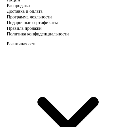
Распродажа
Доставка и оплата
Программа лояльности
Подарочные сертификаты
Правила продажи
Политика конфиденциальности
Розничная сеть