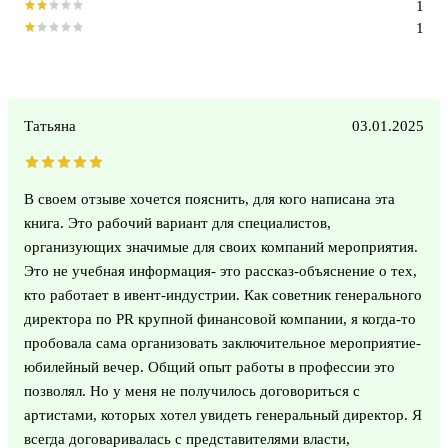
1
1
Татьяна
03.01.2025
В своем отзыве хочется пояснить, для кого написана эта
книга. Это рабочий вариант для специалистов,
организующих значимые для своих компаний мероприятия.
Это не учебная информация- это рассказ-объяснение о тех,
кто работает в ивент-индустрии. Как советник генерального
директора по PR крупной финансовой компании, я когда-то
пробовала сама организовать заключительное мероприятие-
юбилейный вечер. Общий опыт работы в профессии это
позволял. Но у меня не получилось договориться с
артистами, которых хотел увидеть генеральный директор. Я
всегда договаривалась с представителями власти,