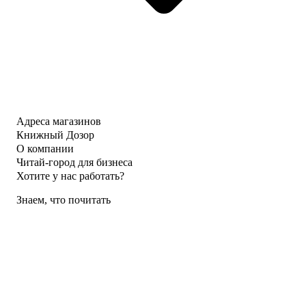
Адреса магазинов
Книжный Дозор
О компании
Читай-город для бизнеса
Хотите у нас работать?
Знаем, что почитать