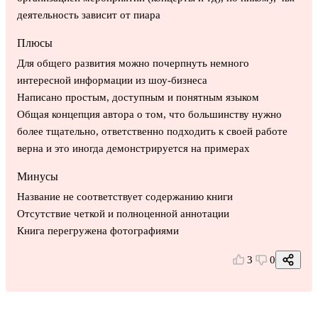
деятельность зависит от пиара
Плюсы
Для общего развития можно почерпнуть немного
интересной информации из шоу-бизнеса
Написано простым, доступным и понятным языком
Общая концепция автора о том, что большинству нужно
более тщательно, ответственно подходить к своей работе
верна и это иногда демонстрируется на примерах
Минусы
Название не соответствует содержанию книги
Отсутствие четкой и полноценной аннотации
Книга перегружена фотографиями
3
0