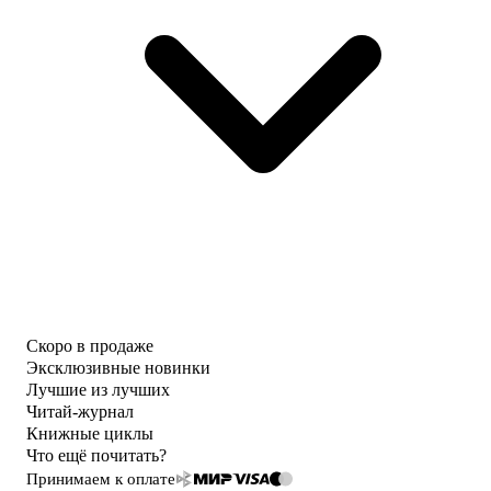
Скоро в продаже
Эксклюзивные новинки
Лучшие из лучших
Читай-журнал
Книжные циклы
Что ещё почитать?
Принимаем к оплате