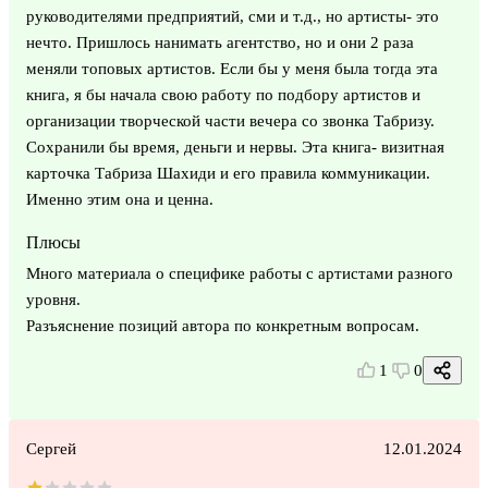
руководителями предприятий, сми и т.д., но артисты- это
нечто. Пришлось нанимать агентство, но и они 2 раза
меняли топовых артистов. Если бы у меня была тогда эта
книга, я бы начала свою работу по подбору артистов и
организации творческой части вечера со звонка Табризу.
Сохранили бы время, деньги и нервы. Эта книга- визитная
карточка Табриза Шахиди и его правила коммуникации.
Именно этим она и ценна.
Плюсы
Много материала о специфике работы с артистами разного
уровня.
Разъяснение позиций автора по конкретным вопросам.
1
0
Сергей
12.01.2024