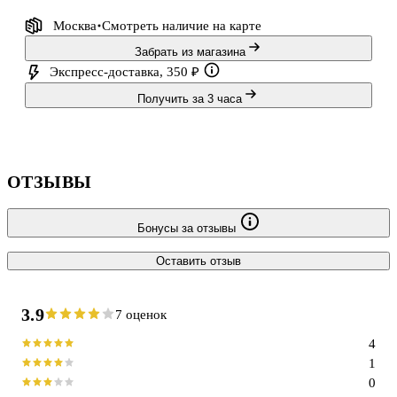
Москва
Смотреть наличие
на карте
Забрать из магазина
Экспресс-доставка, 350 ₽
Получить за 3 часа
ОТЗЫВЫ
Бонусы за отзывы
Оставить отзыв
3.9
7 оценок
4
1
0