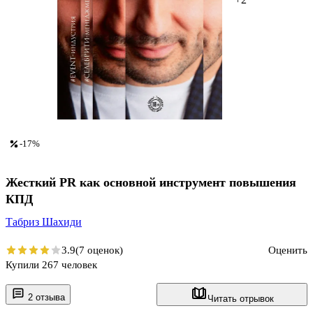
-17%
Жесткий PR как основной инструмент повышения
КПД
Табриз Шахиди
3.9
(7 оценок)
Оценить
Купили 267 человек
2 отзыва
Читать отрывок