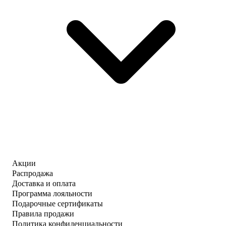
Акции
Распродажа
Доставка и оплата
Программа лояльности
Подарочные сертификаты
Правила продажи
Политика конфиденциальности