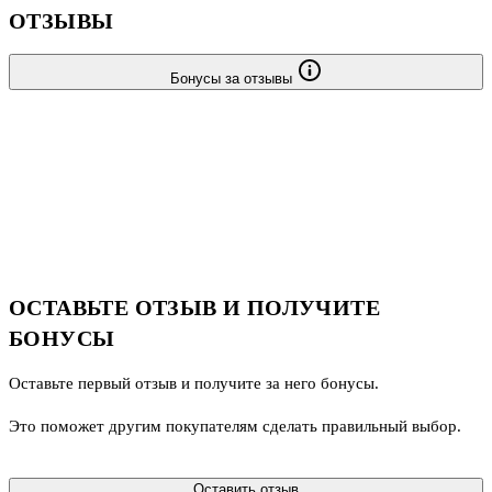
ОТЗЫВЫ
Бонусы за отзывы
ОСТАВЬТЕ ОТЗЫВ И ПОЛУЧИТЕ
БОНУСЫ
Оставьте первый отзыв и получите за него бонусы.
Это поможет другим покупателям сделать правильный выбор.
Оставить отзыв