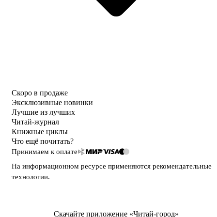
Скоро в продаже
Эксклюзивные новинки
Лучшие из лучших
Читай-журнал
Книжные циклы
Что ещё почитать?
Принимаем к оплате
На информационном ресурсе применяются
рекомендательные
технологии
.
Скачайте приложение «Читай-город»