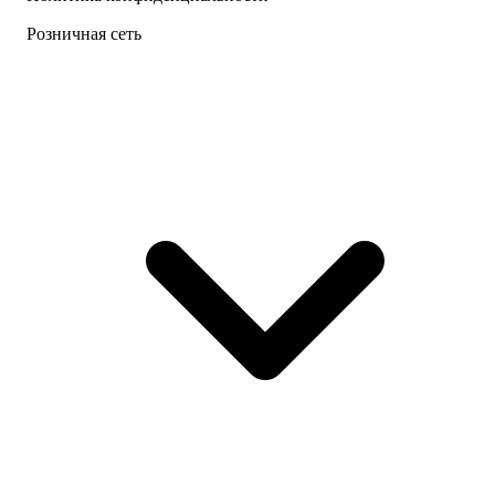
Розничная сеть