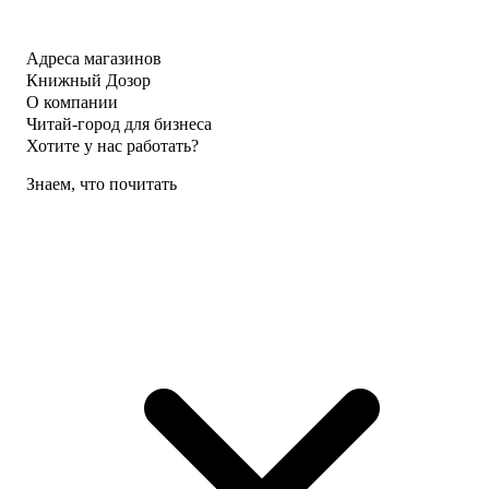
Адреса магазинов
Книжный Дозор
О компании
Читай-город для бизнеса
Хотите у нас работать?
Знаем, что почитать