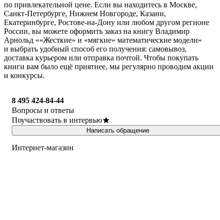
по привлекательной цене. Если вы находитесь в Москве,
Санкт-Петербурге, Нижнем Новгороде, Казани,
Екатеринбурге, Ростове-на-Дону или любом другом регионе
России, вы можете оформить заказ на книгу Владимир
Арнольд ««Жесткие» и «мягкие» математические модели»
и выбрать удобный способ его получения: самовывоз,
доставка курьером или отправка почтой. Чтобы покупать
книги вам было ещё приятнее, мы регулярно проводим акции
и конкурсы.
8 495 424-84-44
Вопросы и ответы
Поучаствовать в интервью
Написать обращение
Интернет-магазин