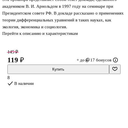
академиком В. И. Арнольдом в 1997 году на семинаре при
Президентском совете РФ. В докладе рассказано о применениях
теории дифференциальных уравнений в таких науках, как
экология, экономика и социология.
Перейти к описанию и характеристикам
145 ₽
119 ₽
+ до
17 бонусов
Купить
8
В наличии