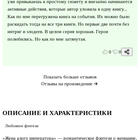
уже привыкаешь к простому сюжету и внезапно начинаются
активные действия, которые автор уложила в одну книгу...
Как по мне перегружена книга на события. Их можно было
раскидать тогда на все три книги. Но первые две почти без
интриг и злодеев. В целом серия хорошая. Герои
полюбились. Но как по мне затянутая.
0
0
Показать больше отзывов
Отзывы на произведение
ОПИСАНИЕ И ХАРАКТЕРИСТИКИ
Любовное фэнтези
«Жена алого императора» — романтическое фэнтези о женщине,