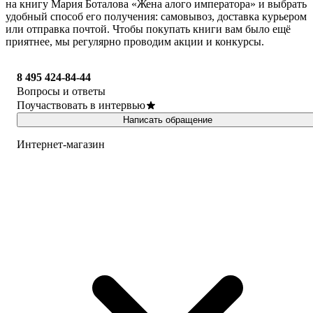
на книгу Мария Боталова «Жена алого императора» и выбрать
удобный способ его получения: самовывоз, доставка курьером
или отправка почтой. Чтобы покупать книги вам было ещё
приятнее, мы регулярно проводим акции и конкурсы.
8 495 424-84-44
Вопросы и ответы
Поучаствовать в интервью
Написать обращение
Интернет-магазин