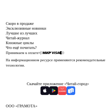
Скоро в продаже
Эксклюзивные новинки
Лучшие из лучших
Читай-журнал
Книжные циклы
Что ещё почитать?
Принимаем к оплате
На информационном ресурсе применяются
рекомендательные
технологии
.
Скачайте приложение «Читай-город»
ООО «ГРАМОТА»