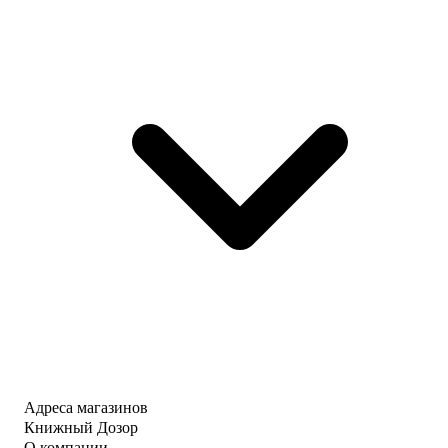
Адреса магазинов
Книжный Дозор
О компании