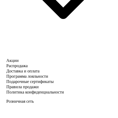
Акции
Распродажа
Доставка и оплата
Программа лояльности
Подарочные сертификаты
Правила продажи
Политика конфиденциальности
Розничная сеть