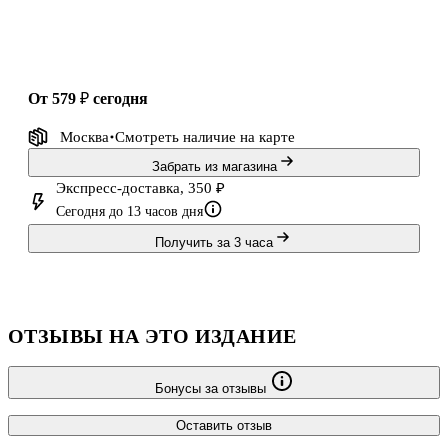
от 579 ₽
сегодня
Москва
Смотреть наличие
на карте
Забрать из магазина
Экспресс-доставка, 350 ₽
Сегодня до 13 часов дня
Получить за 3 часа
ОТЗЫВЫ НА ЭТО ИЗДАНИЕ
Бонусы за отзывы
Оставить отзыв