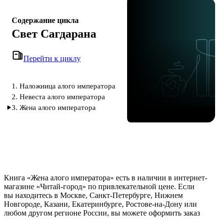
Содержание цикла
Свет Сагдарана
Перейти к циклу
1. Наложница алого императора
2. Невеста алого императора
3. Жена алого императора
Книга «Жена алого императора» есть в наличии в интернет-
магазине «Читай-город» по привлекательной цене. Если
вы находитесь в Москве, Санкт-Петербурге, Нижнем
Новгороде, Казани, Екатеринбурге, Ростове-на-Дону или
любом другом регионе России, вы можете оформить заказ