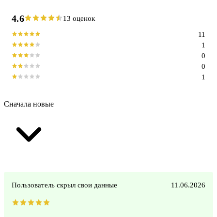
4.6
13 оценок
11
1
0
0
1
Сначала новые
Пользователь скрыл свои данные
11.06.2026