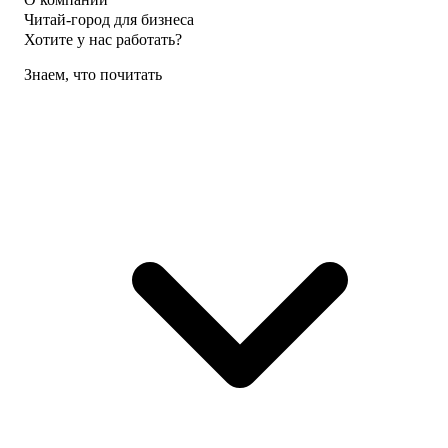
Читай-город для бизнеса
Хотите у нас работать?
Знаем, что почитать