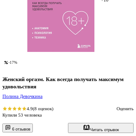
-17%
Женский оргазм. Как всегда получать максимум
удовольствия
Полина Девочкина
4.9
(8 оценок)
Оценить
Купили 53 человека
6 отзывов
Читать отрывок