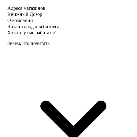
Адреса магазинов
Книжный Дозор
О компании
Читай-город для бизнеса
Хотите у нас работать?
Знаем, что почитать