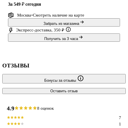
за 549 ₽
сегодня
Москва
Смотреть наличие
на карте
Забрать из магазина
Экспресс-доставка, 350 ₽
Получить за 3 часа
ОТЗЫВЫ
Бонусы за отзывы
Оставить отзыв
4.9
8 оценок
7
1