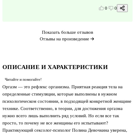
0
0
Показать больше отзывов
Отзывы на произведение
ОПИСАНИЕ И ХАРАКТЕРИСТИКИ
Читайте и помогайте!
Оргазм — это рефлекс организма. Приятная реакция тела на
определенные стимуляции, которые выполнены в нужном
психологическом состоянии, в подходящей конкретной женщине
технике. Соответственно, в теории, для достижения оргазма
нужно всего лишь выполнить ряд условий. Но если все так
просто, то почему не все женщины его испытывают?
Практикующий сексолог-психолог Полина Девочкина уверена,