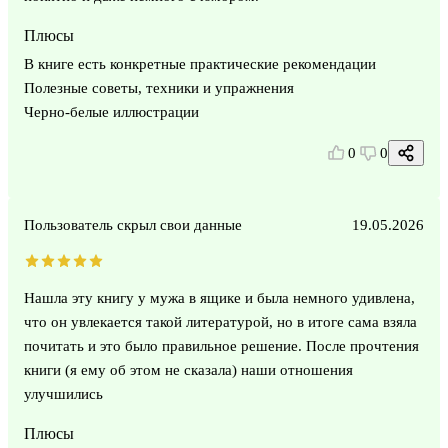
Плюсы
В книге есть конкретные практические рекомендации
Полезные советы, техники и упражнения
Черно-белые иллюстрации
0
0
Пользователь скрыл свои данные
19.05.2026
Нашла эту книгу у мужа в ящике и была немного удивлена,
что он увлекается такой литературой, но в итоге сама взяла
почитать и это было правильное решение. После прочтения
книги (я ему об этом не сказала) наши отношения
улучшились
Плюсы