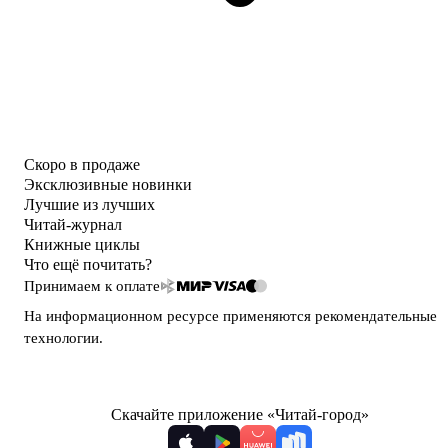
Скоро в продаже
Эксклюзивные новинки
Лучшие из лучших
Читай-журнал
Книжные циклы
Что ещё почитать?
Принимаем к оплате
На информационном ресурсе применяются
рекомендательные
технологии
.
Скачайте приложение «Читай-город»