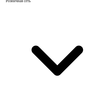
Розничная сеть