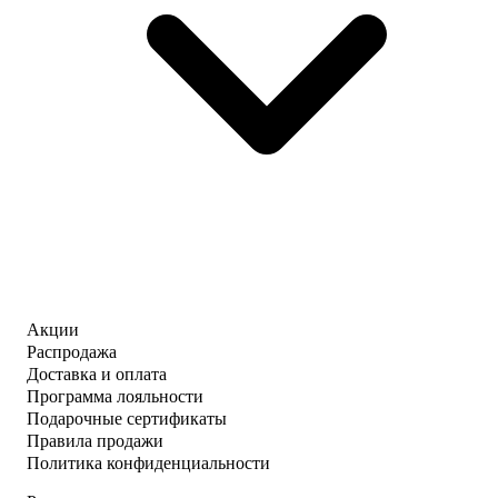
Акции
Распродажа
Доставка и оплата
Программа лояльности
Подарочные сертификаты
Правила продажи
Политика конфиденциальности