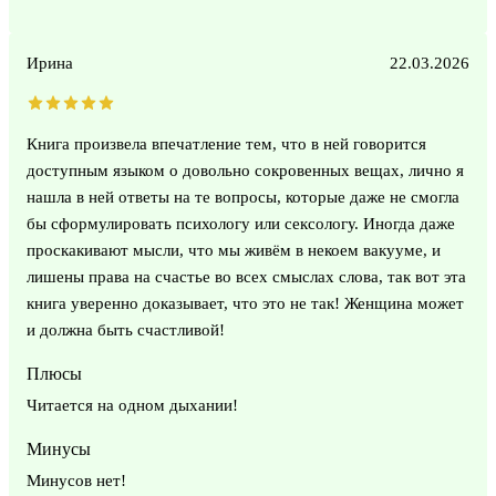
Ирина
22.03.2026
Книга произвела впечатление тем, что в ней говорится
доступным языком о довольно сокровенных вещах, лично я
нашла в ней ответы на те вопросы, которые даже не смогла
бы сформулировать психологу или сексологу. Иногда даже
проскакивают мысли, что мы живём в некоем вакууме, и
лишены права на счастье во всех смыслах слова, так вот эта
книга уверенно доказывает, что это не так! Женщина может
и должна быть счастливой!
Плюсы
Читается на одном дыхании!
Минусы
Минусов нет!