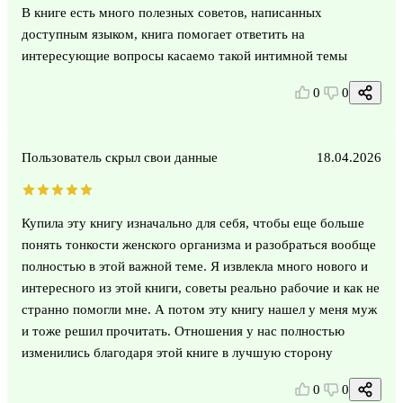
В книге есть много полезных советов, написанных
доступным языком, книга помогает ответить на
интересующие вопросы касаемо такой интимной темы
0
0
Пользователь скрыл свои данные
18.04.2026
Купила эту книгу изначально для себя, чтобы еще больше
понять тонкости женского организма и разобраться вообще
полностью в этой важной теме. Я извлекла много нового и
интересного из этой книги, советы реально рабочие и как не
странно помогли мне. А потом эту книгу нашел у меня муж
и тоже решил прочитать. Отношения у нас полностью
изменились благодаря этой книге в лучшую сторону
0
0