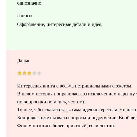
однозначно.
Плюсы
Оформление, интересные детали и идея.
Дарья
Интересная книга с весьма нетривиальными сюжетом.
В целом история понравилась, за исключением пары ну 
но вопросики остались, честно).
Точнее, я бы сказала так - сама идея интересная. Но не
Концовка тоже вызвала вопросы и недоумение. Вообще, и
Фильм по книге более приятный, если честно.