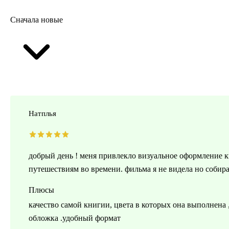
Сначала новые
Натплья
добрый день ! меня привлекло визуальное оформление кн
путешествиям во времени. фильма я не видела но собирал
Плюсы
качество самой книгии, цвета в которых она выполнена 
обложка .удобный формат