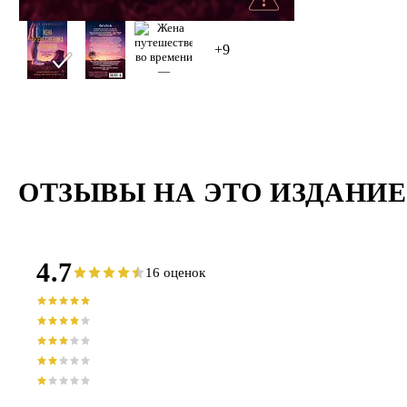
+9
ОТЗЫВЫ НА ЭТО ИЗДАНИЕ
4.7
16 оценок