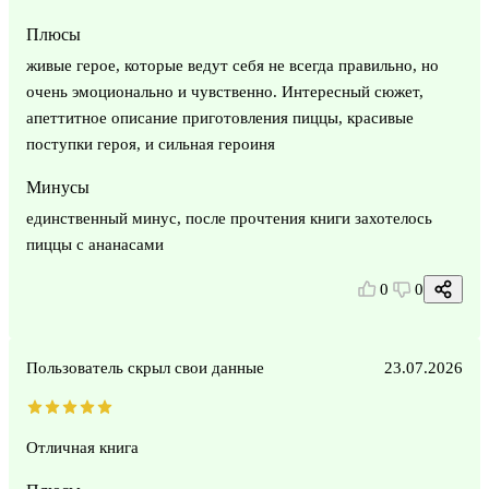
Плюсы
живые герое, которые ведут себя не всегда правильно, но
очень эмоционально и чувственно. Интересный сюжет,
апеттитное описание приготовления пиццы, красивые
поступки героя, и сильная героиня
Минусы
единственный минус, после прочтения книги захотелось
пиццы с ананасами
0
0
Пользователь скрыл свои данные
23.07.2026
Отличная книга