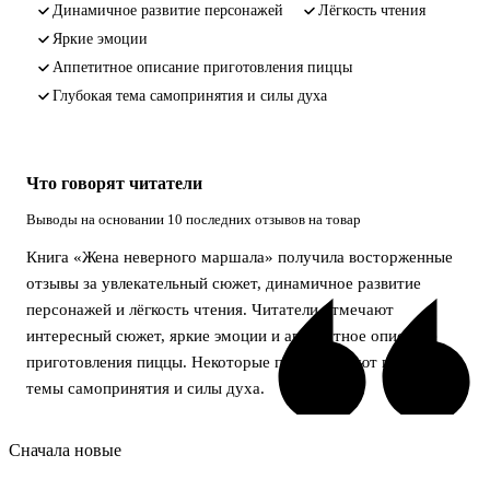
динамичное развитие персонажей
лёгкость чтения
яркие эмоции
аппетитное описание приготовления пиццы
глубокая тема самопринятия и силы духа
Что говорят читатели
Выводы на основании 10 последних отзывов на товар
Книга «Жена неверного маршала» получила восторженные
отзывы за увлекательный сюжет, динамичное развитие
персонажей и лёгкость чтения. Читатели отмечают
интересный сюжет, яркие эмоции и аппетитное описание
приготовления пиццы. Некоторые подчёркивают глубину
темы самопринятия и силы духа.
Сначала новые