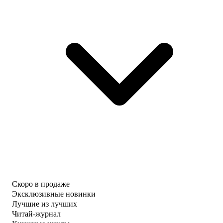
Скоро в продаже
Эксклюзивные новинки
Лучшие из лучших
Читай-журнал