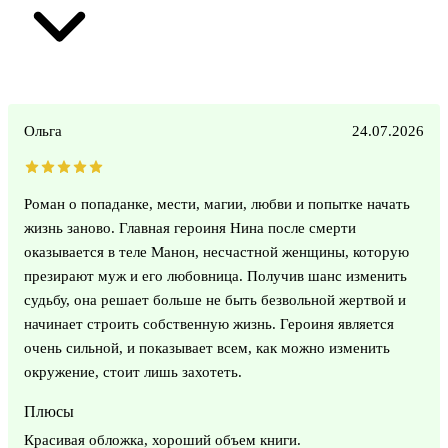
Ольга
24.07.2026
Роман о попаданке, мести, магии, любви и попытке начать
жизнь заново. Главная героиня Нина после смерти
оказывается в теле Манон, несчастной женщины, которую
презирают муж и его любовница. Получив шанс изменить
судьбу, она решает больше не быть безвольной жертвой и
начинает строить собственную жизнь. Героиня является
очень сильной, и показывает всем, как можно изменить
окружение, стоит лишь захотеть.
Плюсы
Красивая обложка, хороший объем книги.