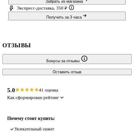
Забрать из магазина
Экспресс-доставка, 350 ₽
Получить за 3 часа
ОТЗЫВЫ
Бонусы за отзывы
Оставить отзыв
5.0
41 оценка
Как сформирован рейтинг
Почему стоит купить:
увлекательный сюжет