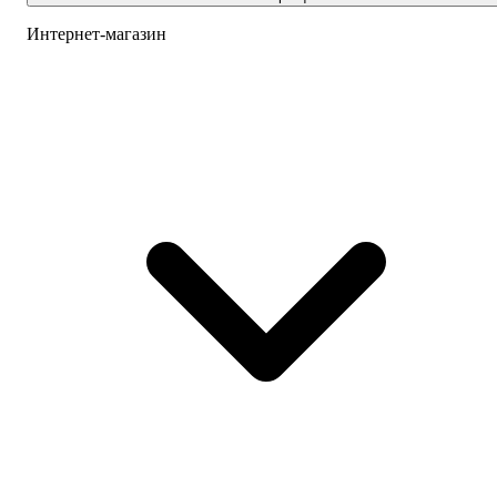
Интернет-магазин