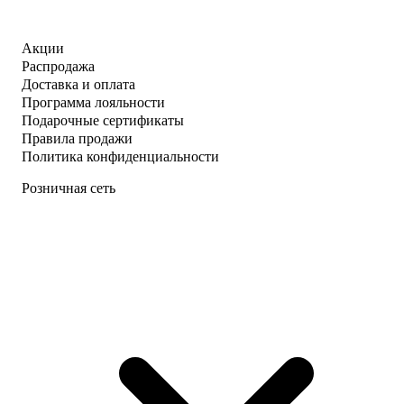
Акции
Распродажа
Доставка и оплата
Программа лояльности
Подарочные сертификаты
Правила продажи
Политика конфиденциальности
Розничная сеть