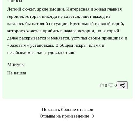
Плюсы
Легкий сюжет, яркие эмоции. Интересная и живая главная
героиня, которая никогда не сдается, ищет выход из
казалось бы патовой ситуации. Брутальный главный герой,
которого хочется прибить в начале истории, но который
далее раскрывается и меняется, уступая своим принципам и
«базовым» установкам. В общем искры, пламя и
незабываемые часы удовольствия!
Минусы
Не нашла
0
0
Показать больше отзывов
Отзывы на произведение