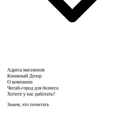
Адреса магазинов
Книжный Дозор
О компании
Читай-город для бизнеса
Хотите у нас работать?
Знаем, что почитать