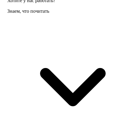
Хотите у нас работать?
Знаем, что почитать