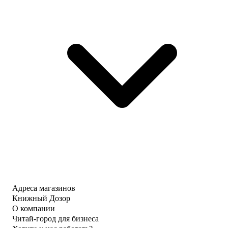
Адреса магазинов
Книжный Дозор
О компании
Читай-город для бизнеса