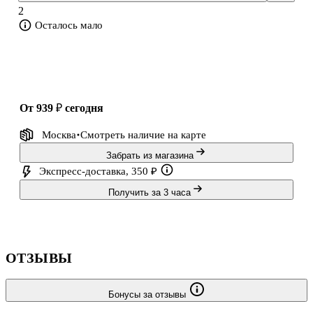
2
Осталось мало
от 939 ₽
сегодня
Москва
Смотреть наличие
на карте
Забрать из магазина
Экспресс-доставка, 350 ₽
Получить за 3 часа
ОТЗЫВЫ
Бонусы за отзывы