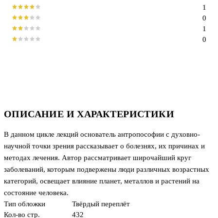
1
0
1
0
ОПИСАНИЕ И ХАРАКТЕРИСТИКИ
В данном цикле лекций основатель антропософии с духовно-
научной точки зрения рассказывает о болезнях, их причинах и
методах лечения. Автор рассматривает широчайший круг
заболеваний, которым подвержены люди различных возрастных
категорий, освещает влияние планет, металлов и растений на
состояние человека.
Тип обложки
Твёрдый переплёт
Кол-во стр.
432