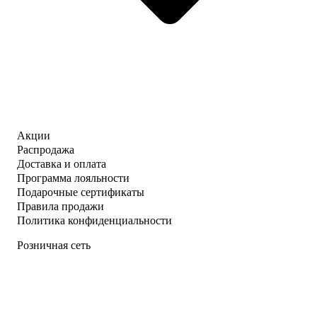
Акции
Распродажа
Доставка и оплата
Программа лояльности
Подарочные сертификаты
Правила продажи
Политика конфиденциальности
Розничная сеть