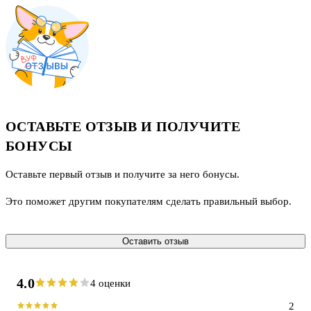
ОСТАВЬТЕ ОТЗЫВ И ПОЛУЧИТЕ
БОНУСЫ
Оставьте первый отзыв и получите за него бонусы.
Это поможет другим покупателям сделать правильный выбор.
Оставить отзыв
4.0
4 оценки
2