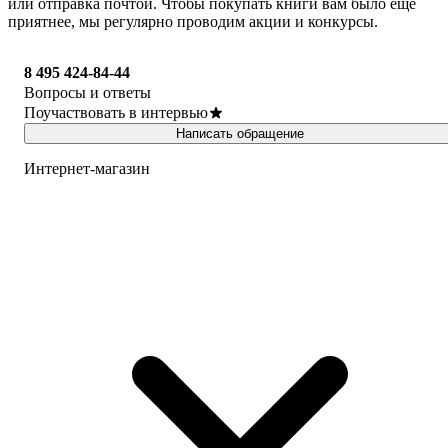
или отправка почтой. Чтобы покупать книги вам было ещё
приятнее, мы регулярно проводим акции и конкурсы.
8 495 424-84-44
Вопросы и ответы
Поучаствовать в интервью
Написать обращение
Интернет-магазин