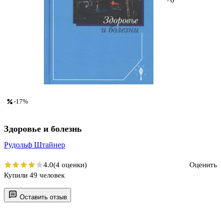
-17%
Здоровье и болезнь
Рудольф Штайнер
4.0
(4 оценки)
Оценить
Купили 49 человек
Оставить отзыв