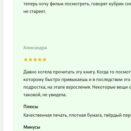
теперь хочу фильм посмотреть, говорят кубрик сня
не стареет.
Александра
Давно хотела прочитать эту книгу. Когда то посмо
которому быстро привыкаешь и в последствии это 
подростка, на этапе взросления. Некоторые вещи 
таковой, не увидела.
Плюсы
Качественная печать, плотная бумага, твёрдый пер
Минусы