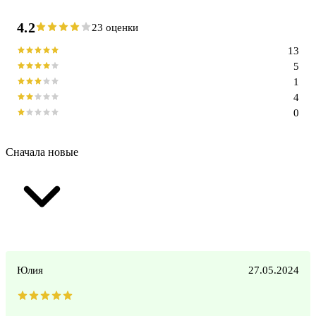
4.2
23 оценки
13
5
1
4
0
Сначала новые
Юлия
27.05.2024