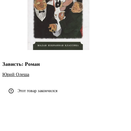
Зависть: Роман
Юрий Олеша
Этот товар закончился