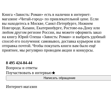
Книга «Зависть: Роман» есть в наличии в интернет-
магазине «Читай-город» по привлекательной цене. Если
вы находитесь в Москве, Санкт-Петербурге, Нижнем
Новгороде, Казани, Екатеринбурге, Ростове-на-Дону или
любом другом регионе России, вы можете оформить заказ
на книгу Юрий Олеша «Зависть: Роман» и выбрать удобный
способ его получения: самовывоз, доставка курьером или
отправка почтой. Чтобы покупать книги вам было ещё
приятнее, мы регулярно проводим акции и конкурсы.
8 495 424-84-44
Вопросы и ответы
Поучаствовать в интервью
Написать обращение
Интернет-магазин