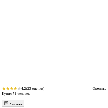
4.2
(23 оценки)
Оценить
Купил 71 человек
4 отзыва