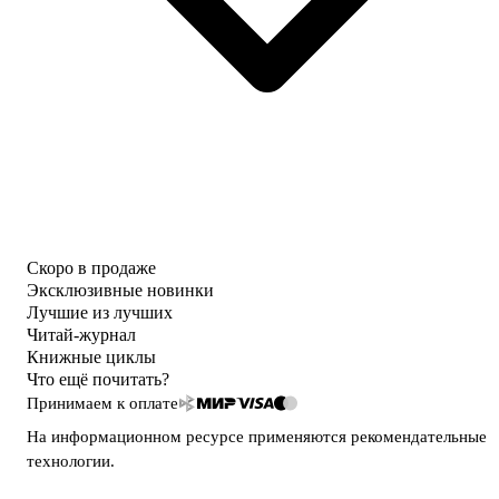
Скоро в продаже
Эксклюзивные новинки
Лучшие из лучших
Читай-журнал
Книжные циклы
Что ещё почитать?
Принимаем к оплате
На информационном ресурсе применяются
рекомендательные
технологии
.