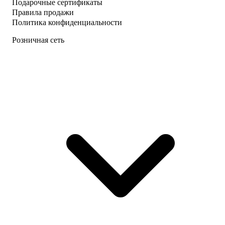
Подарочные сертификаты
Правила продажи
Политика конфиденциальности
Розничная сеть