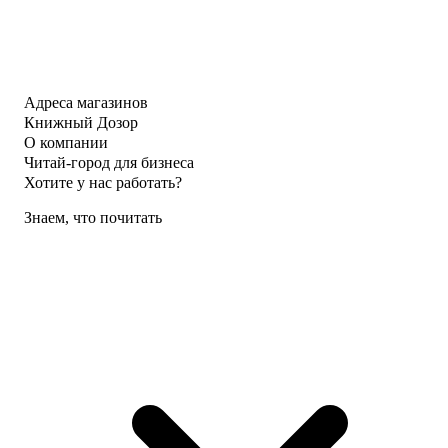
Адреса магазинов
Книжный Дозор
О компании
Читай-город для бизнеса
Хотите у нас работать?
Знаем, что почитать