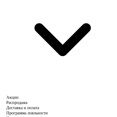
Акции
Распродажа
Доставка и оплата
Программа лояльности