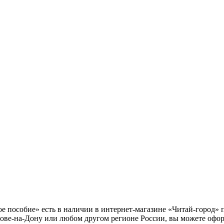
 пособие» есть в наличии в интернет-магазине «Читай-город» п
тове-на-Дону или любом другом регионе России, вы можете офор