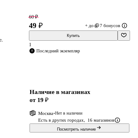
60 ₽
49 ₽
+ до
7 бонусов
Купить
е.
1
Последний экземпляр
Наличие в магазинах
от 19 ₽
Москва
Нет в наличии
Есть в других городах,
16 магазинов
Посмотреть наличие