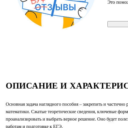
Это помо
ОПИСАНИЕ И ХАРАКТЕРИ
Основная задача наглядного пособия – закрепить и частично
математики. Сжатые теоретические сведения, ключевые форм
проанализировать и выбрать верное решение. Оно будет пол
работам и подготовке к ЕГЭ.