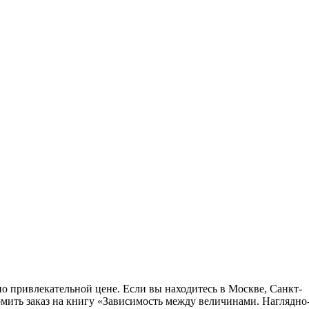
о привлекательной цене. Если вы находитесь в Москве, Санкт-
мить заказ на книгу «Зависимость между величинами. Наглядно