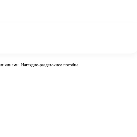
личинами. Наглядно-раздаточное пособие