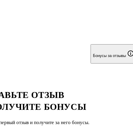
Бонусы за отзывы
АВЬТЕ ОТЗЫВ
ОЛУЧИТЕ БОНУСЫ
первый отзыв и получите за него бонусы.