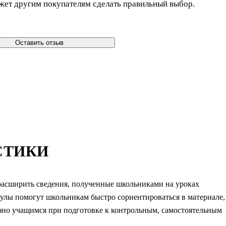
жет другим покупателям сделать правильный выбор.
Оставить отзыв
СТИКИ
 расширить сведения, полученные школьниками на уроках
улы помогут школьникам быстро сориентироваться в материале,
езно учащимся при подготовке к контрольным, самостоятельным