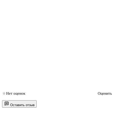
Нет оценок
Оценить
Оставить отзыв