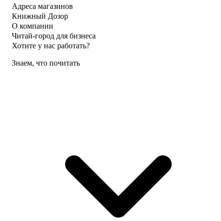
Адреса магазинов
Книжный Дозор
О компании
Читай-город для бизнеса
Хотите у нас работать?
Знаем, что почитать