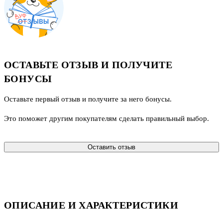
ОСТАВЬТЕ ОТЗЫВ И ПОЛУЧИТЕ
БОНУСЫ
Оставьте первый отзыв и получите за него бонусы.
Это поможет другим покупателям сделать правильный выбор.
Оставить отзыв
ОПИСАНИЕ И ХАРАКТЕРИСТИКИ