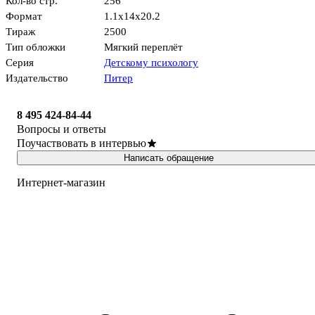
Кол-во стр.
256
Формат
1.1x14x20.2
Тираж
2500
Тип обложки
Мягкий переплёт
Серия
Детскому психологу
Издательство
Питер
8 495 424-84-44
Вопросы и ответы
Поучаствовать в интервью
Написать обращение
Интернет-магазин