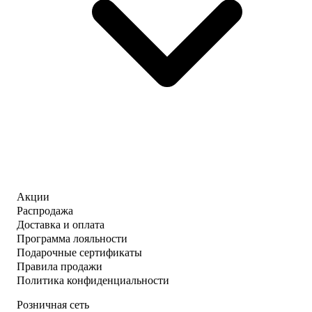
Акции
Распродажа
Доставка и оплата
Программа лояльности
Подарочные сертификаты
Правила продажи
Политика конфиденциальности
Розничная сеть