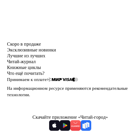
Скоро в продаже
Эксклюзивные новинки
Лучшие из лучших
Читай-журнал
Книжные циклы
Что ещё почитать?
Принимаем к оплате
На информационном ресурсе применяются
рекомендательные
технологии
.
Скачайте приложение «Читай-город»