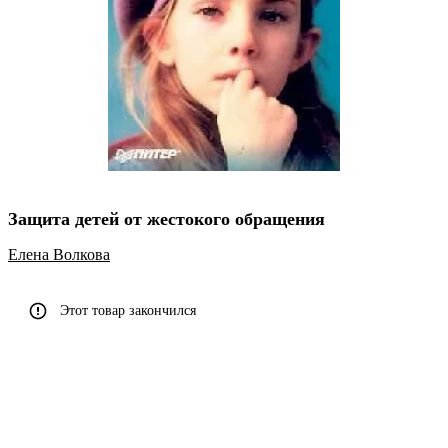
Защита детей от жестокого обращения
Елена Волкова
Этот товар закончился