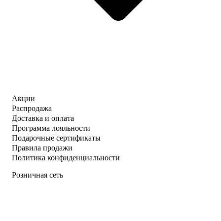
Акции
Распродажа
Доставка и оплата
Программа лояльности
Подарочные сертификаты
Правила продажи
Политика конфиденциальности
Розничная сеть