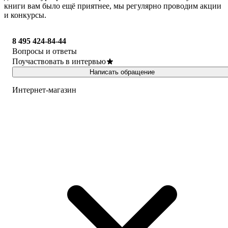
книги вам было ещё приятнее, мы регулярно проводим акции
и конкурсы.
8 495 424-84-44
Вопросы и ответы
Поучаствовать в интервью
Написать обращение
Интернет-магазин