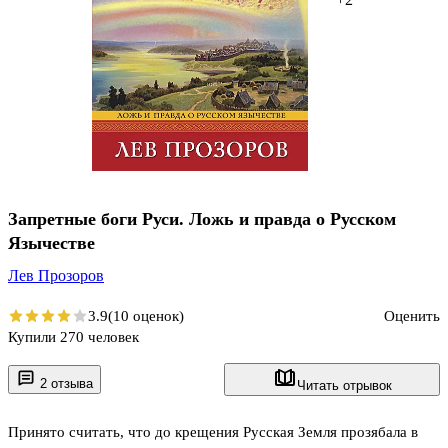
Запретные боги Руси. Ложь и правда о Русском
Язычестве
Лев Прозоров
3.9
(10 оценок)
Оценить
Купили 270 человек
2 отзыва
Читать отрывок
Принято считать, что до крещения Русская Земля прозябала в