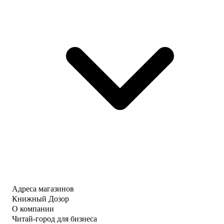
Адреса магазинов
Книжный Дозор
О компании
Читай-город для бизнеса