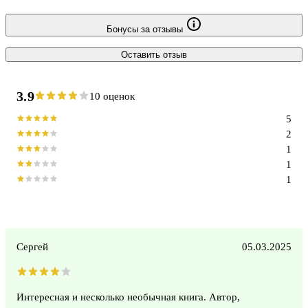
Бонусы за отзывы
Оставить отзыв
3.9
10 оценок
5
2
1
1
1
Сергей
05.03.2025
Интересная и несколько необычная книга. Автор,