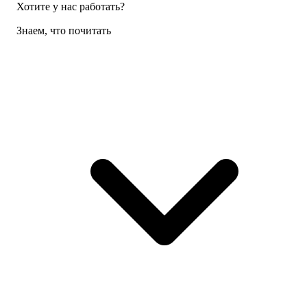
Хотите у нас работать?
Знаем, что почитать