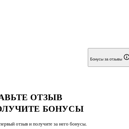
Бонусы за отзывы
АВЬТЕ ОТЗЫВ
ОЛУЧИТЕ БОНУСЫ
первый отзыв и получите за него бонусы.