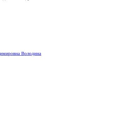
димировна Володина