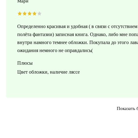
Мари
Определенно красивая и удобная ( в связи с отсутстви
полёта фантазии) записная книга. Однако, либо мне поп
внутри намного темнее обложки. Покупала до этого ла
ожидания немного не оправдались(
Плюсы
Цвет обложки, наличие ляссе
Показать 