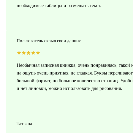
необходимые таблицы и размещать текст.
Пользователь скрыл свои данные
Необычная записная книжка, очень понравилась, такой 
на ощупь очень приятная, не гладкая. Буквы переливают
большой формат, но большое количество страниц. Удобн
и нет линовки, можно использовать для рисования.
Татьяна