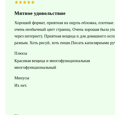
Мятное удовольствие
Хороший формат, приятная на ощупь обложка, плотные л
очень необычный цвет страниц. Очень хорошая была упак
через интернет). Приятная вещица и для домашнего испо
разным. Хоть рисуй, хоть пиши.Писать капилярными р
Плюсы
Красивая вещица и многофункциональная
многофункциональный
Минусы
Их нет.