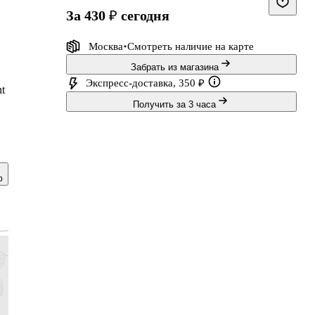
за 430 ₽
сегодня
Москва
Смотреть наличие
на карте
Забрать из магазина
Экспресс-доставка, 350 ₽
t
Получить за 3 часа
 и
ю