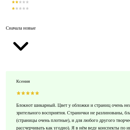
Сначала новые
Ксения
Блокнот шикарный. Цвет у обложки и страниц очень не
зрительного восприятия. Странички не разлинованы, бл
(страницы очень плотные), и для любого другого творч
рассчерчивать как угодно). Я в нём веду конспекты по и