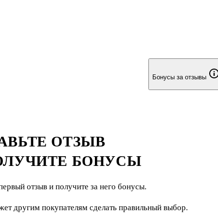
Бонусы за отзывы
АВЬТЕ ОТЗЫВ
ОЛУЧИТЕ БОНУСЫ
первый отзыв и получите за него бонусы.
жет другим покупателям сделать правильный выбор.