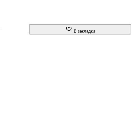
.
В закладки