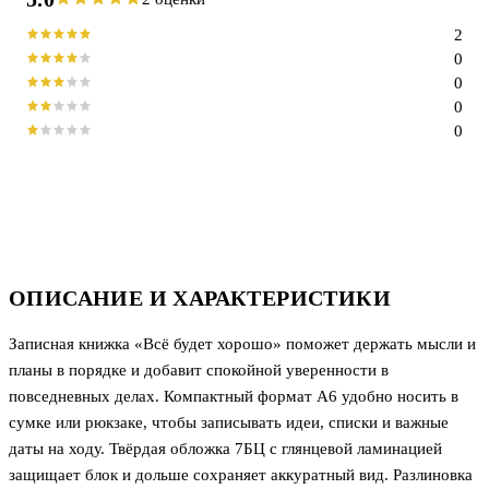
2
0
0
0
0
ОПИСАНИЕ И ХАРАКТЕРИСТИКИ
Записная книжка «Всё будет хорошо» поможет держать мысли и
планы в порядке и добавит спокойной уверенности в
повседневных делах. Компактный формат А6 удобно носить в
сумке или рюкзаке, чтобы записывать идеи, списки и важные
даты на ходу. Твёрдая обложка 7БЦ с глянцевой ламинацией
защищает блок и дольше сохраняет аккуратный вид. Разлиновка