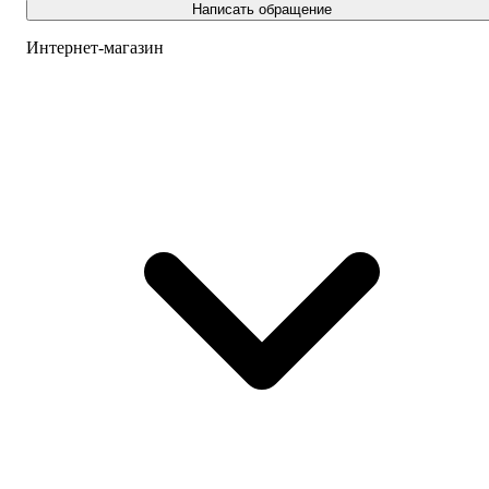
Написать обращение
Интернет-магазин