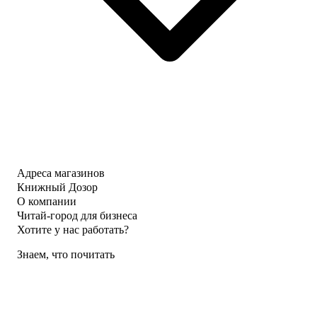
Адреса магазинов
Книжный Дозор
О компании
Читай-город для бизнеса
Хотите у нас работать?
Знаем, что почитать