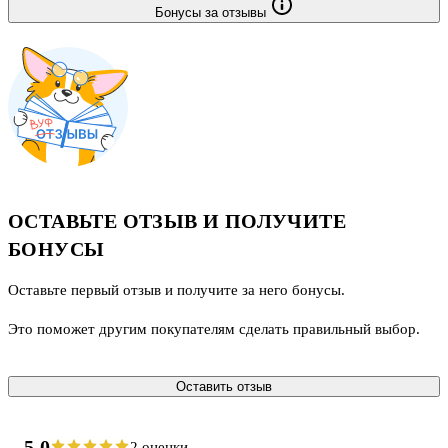
Бонусы за отзывы
ОСТАВЬТЕ ОТЗЫВ И ПОЛУЧИТЕ
БОНУСЫ
Оставьте первый отзыв и получите за него бонусы.
Это поможет другим покупателям сделать правильный выбор.
Оставить отзыв
5.0
2 оценки