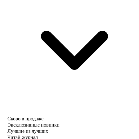
Скоро в продаже
Эксклюзивные новинки
Лучшие из лучших
Читай-журнал