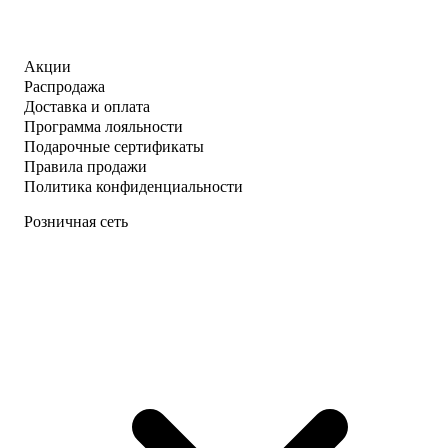
Акции
Распродажа
Доставка и оплата
Программа лояльности
Подарочные сертификаты
Правила продажи
Политика конфиденциальности
Розничная сеть