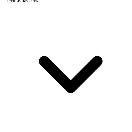
Розничная сеть