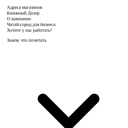
Адреса магазинов
Книжный Дозор
О компании
Читай-город для бизнеса
Хотите у нас работать?
Знаем, что почитать