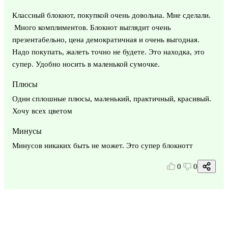
Классный блокнот, покупкой очень довольна. Мне сделали.
Много комплиментов. Блокнот выглядит очень
презентабельно, цена демократичная и очень выгодная.
Надо покупать, жалеть точно не будете. Это находка, это
супер. Удобно носить в маленькой сумочке.
Плюсы
Одни сплошные плюсы, маленький, практичный, красивый.
Хочу всех цветом
Минусы
Минусов никаких быть не может. Это супер блокнотт
0
0