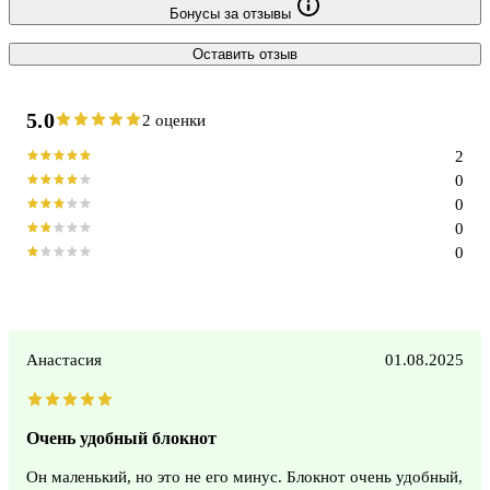
Бонусы за отзывы
Оставить отзыв
5.0
2 оценки
2
0
0
0
0
Анастасия
01.08.2025
Очень удобный блокнот
Он маленький, но это не его минус. Блокнот очень удобный,