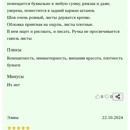
помещается буквально в любую сумку, рюкзак и даже,
уверена, поместится в задний карман штанов.
Шов очень ровный, листы держатся крепко.
Обложка приятная на ощупь, листы плотные.
В нем ищет и рисовать, и писать. Ручка не просвечивается
сквозь листы
Плюсы
Компактность, миниатюрность, внешняя красота, плотность
бумаги
Минусы
Их нет
0
0
Элина
22.10.2024