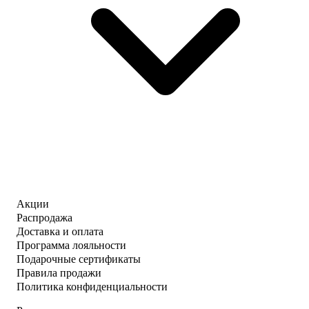
Акции
Распродажа
Доставка и оплата
Программа лояльности
Подарочные сертификаты
Правила продажи
Политика конфиденциальности