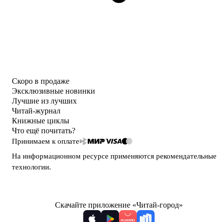
Скоро в продаже
Эксклюзивные новинки
Лучшие из лучших
Читай-журнал
Книжные циклы
Что ещё почитать?
Принимаем к оплате
На информационном ресурсе применяются
рекомендательные
технологии
.
Скачайте приложение «Читай-город»