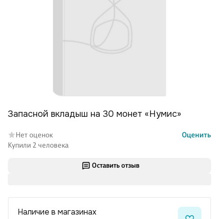
Запасной вкладыш на 30 монет «Нумис»
Нет оценок
Оценить
Купили 2 человека
Оставить отзыв
Наличие в магазинах