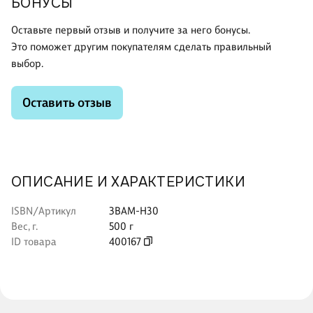
БОНУСЫ
Оставьте первый отзыв и получите за него бонусы.
Это поможет другим покупателям сделать правильный
выбор.
Оставить отзыв
ОПИСАНИЕ И ХАРАКТЕРИСТИКИ
ISBN/Артикул
ЗВАМ-Н30
Вес, г.
500 г
ID товара
400167