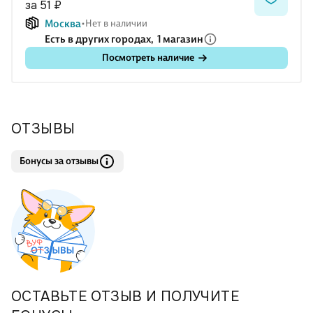
за 51 ₽
Москва
Нет в наличии
Есть в других городах,
1 магазин
Посмотреть наличие
ОТЗЫВЫ
Бонусы за отзывы
ОСТАВЬТЕ ОТЗЫВ И ПОЛУЧИТЕ