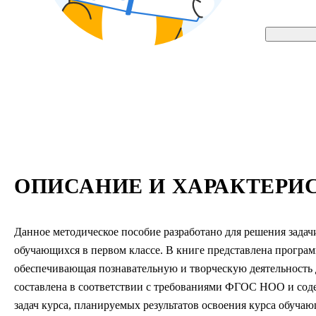
ОПИСАНИЕ И ХАРАКТЕРИ
Данное методическое пособие разработано для решения зада
обучающихся в первом классе. В книге представлена програм
обеспечивающая познавательную и творческую деятельность 
составлена в соответствии с требованиями ФГОС НОО и соде
задач курса, планируемых результатов освоения курса обуча