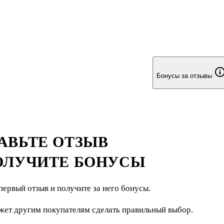
Бонусы за отзывы
АВЬТЕ ОТЗЫВ
ОЛУЧИТЕ БОНУСЫ
первый отзыв и получите за него бонусы.
жет другим покупателям сделать правильный выбор.