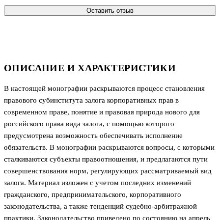
Оставить отзыв
ОПИСАНИЕ И ХАРАКТЕРИСТИКИ
В настоящей монографии раскрываются процесс становления
правового субинститута залога корпоративных прав в
современном праве, понятие и правовая природа нового для
российского права вида залога, с помощью которого
предусмотрена возможность обеспечивать исполнение
обязательств. В монографии раскрываются вопросы, с которыми
сталкиваются субъекты правоотношения, и предлагаются пути
совершенствования норм, регулирующих рассматриваемый вид
залога. Материал изложен с учетом последних изменений
гражданского, предпринимательского, корпоративного
законодательства, а также тенденций судебно-арбитражной
практики. Законодательство приведено по состоянию на апрель