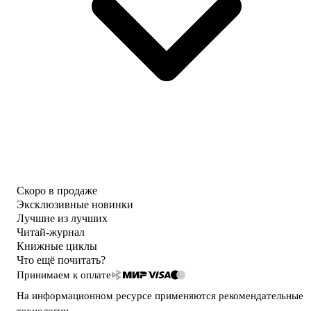
Скоро в продаже
Эксклюзивные новинки
Лучшие из лучших
Читай-журнал
Книжные циклы
Что ещё почитать?
Принимаем к оплате
На информационном ресурсе применяются
рекомендательные