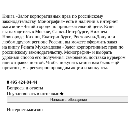
Книга «Залог корпоративных прав по российскому
законодательству. Монография» есть в наличии в интернет-
магазине «Читай-город» по привлекательной цене. Если
вы находитесь в Москве, Санкт-Петербурге, Нижнем
Новгороде, Казани, Екатеринбурге, Ростове-на-Дону или
любом другом регионе России, вы можете оформить заказ
на книгу Рената Мухамадеева «Залог корпоративных прав по
российскому законодательству. Монография» и выбрать
удобный способ его получения: самовывоз, доставка курьером
или отправка почтой. Чтобы покупать книги вам было ещё
приятнее, мы регулярно проводим акции и конкурсы.
8 495 424-84-44
Вопросы и ответы
Поучаствовать в интервью
Написать обращение
Интернет-магазин