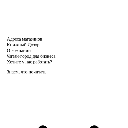
Адреса магазинов
Книжный Дозор
О компании
Читай-город для бизнеса
Хотите у нас работать?
Знаем, что почитать