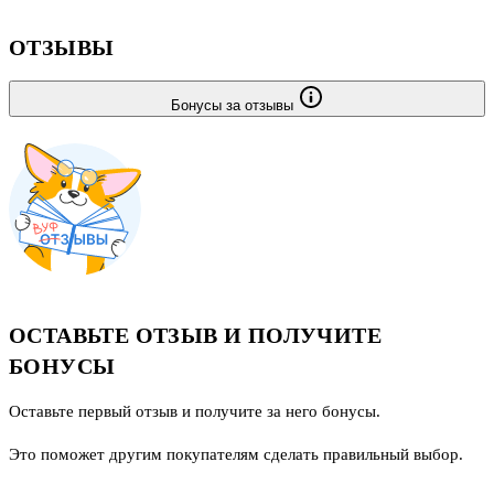
ОТЗЫВЫ
Бонусы за отзывы
ОСТАВЬТЕ ОТЗЫВ И ПОЛУЧИТЕ
БОНУСЫ
Оставьте первый отзыв и получите за него бонусы.
Это поможет другим покупателям сделать правильный выбор.