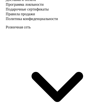
Программа лояльности
Подарочные сертификаты
Правила продажи
Политика конфиденциальности
Розничная сеть