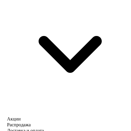
Акции
Распродажа
Доставка и оплата