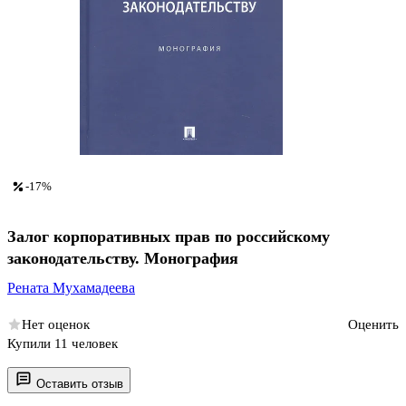
-17%
Залог корпоративных прав по российскому
законодательству. Монография
Рената Мухамадеева
Нет оценок
Оценить
Купили 11 человек
Оставить отзыв