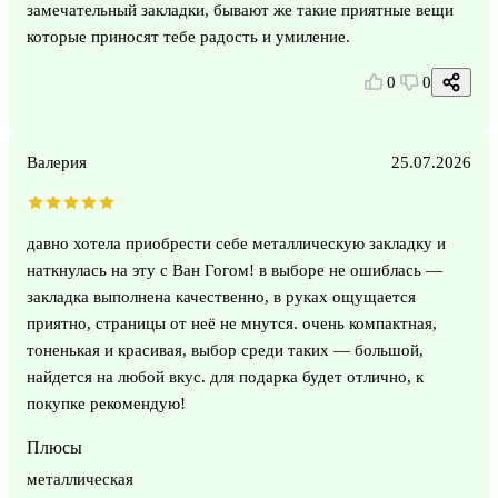
замечательный закладки, бывают же такие приятные вещи
которые приносят тебе радость и умиление.
0
0
Валерия
25.07.2026
давно хотела приобрести себе металлическую закладку и
наткнулась на эту с Ван Гогом! в выборе не ошиблась —
закладка выполнена качественно, в руках ощущается
приятно, страницы от неё не мнутся. очень компактная,
тоненькая и красивая, выбор среди таких — большой,
найдется на любой вкус. для подарка будет отлично, к
покупке рекомендую!
Плюсы
металлическая