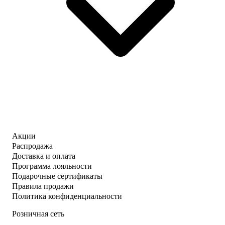
Акции
Распродажа
Доставка и оплата
Программа лояльности
Подарочные сертификаты
Правила продажи
Политика конфиденциальности
Розничная сеть