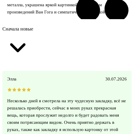
металла, украшена яркой картинкой по мотивам
произведений Ван Гога и симпатичной кисточкой.
Сначала новые
Элла
30.07.2026
Несколько дней я смотрела на эту чудесную закладку, всё не
решалась приобрести, сейчас в моих руках прекрасная
вещь, которая прослужит недолго и будет радовать меня
своим потрясающим видом. Очень приятно держать в
руках, также как закладку я использую картонку от этой