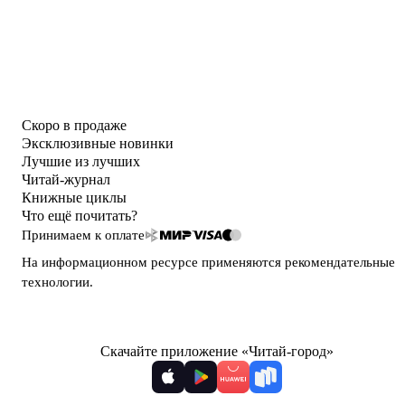
Скоро в продаже
Эксклюзивные новинки
Лучшие из лучших
Читай-журнал
Книжные циклы
Что ещё почитать?
Принимаем к оплате
На информационном ресурсе применяются
рекомендательные
технологии
.
Скачайте приложение «Читай-город»