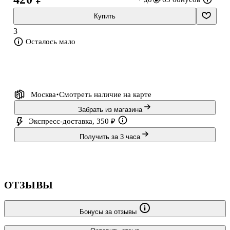
Купить
3
Осталось мало
Москва
Смотреть наличие
на карте
Забрать из магазина
Экспресс-доставка, 350 ₽
Получить за 3 часа
ОТЗЫВЫ
Бонусы за отзывы