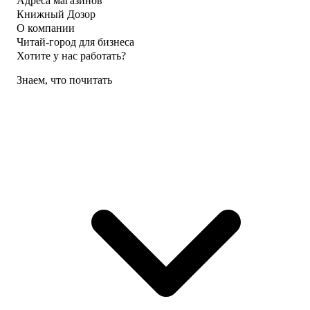
Адреса магазинов
Книжный Дозор
О компании
Читай-город для бизнеса
Хотите у нас работать?
Знаем, что почитать