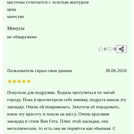
кисточка сочетается с золотым контуром
цена
качество
Минусы
не обнаружено
0
0
Пользователь скрыл свои данные
30.06.2026
Покупала для подружки. Ходила прогуляться по читай
городу. Пока я просмотрела себе книжку, подруга нашла эту
закладку. Очень ей понравилась. Захотела её порадовать,
взяла эту красоту и пошла на кассу. Очень красивая
закладка в стиле Ван Гога. Плюс этой закладки, она
металлическая, то есть она не порвётся как обычная. С