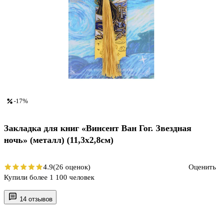
-17%
Закладка для книг «Винсент Ван Гог. Звездная
ночь» (металл) (11,3х2,8см)
4.9
(26 оценок)
Оценить
Купили более 1 100 человек
14 отзывов