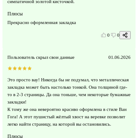
симпатичной золотой кисточкой.
Плюсы
Прекрасно оформленная закладка
0
0
Пользователь скрыл свои данные
01.06.2026
Это просто вау! Никогда бы не подумал, что металлическая
закладка может быть настолько тонкой. Она толщиной где-
то в 2-3 страницы. Да она тоньше, чем некоторые бумажные
закладки!
К тому же она невероятно красиво оформлена в стиле Ван
Гога! А этот пушистый жёлтый хвост на веревке позволит
легко найти страницу, на которой вы остановились.
Плюсы