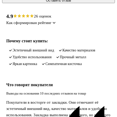
Оставить отзыв
4.9
26 оценок
Как сформирован рейтинг
Почему стоит купить:
эстетичный внешний вид
качество материалов
удобство использования
прочный металл
яркая картинка
симпатичная кисточка
Что говорят покупатели
Выводы на основании 10 последних отзывов на товар
Покупатели в восторге от закладки. Они отмечают её
эстетичный внешний вид, качество материалов и удобство
использования. Закладка выполнена из тонкого, но прочного