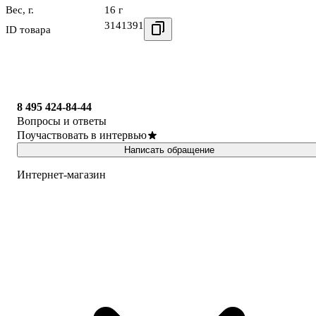
Вес, г.
16 г
3141391
ID товара
8 495 424-84-44
Вопросы и ответы
Поучаствовать в интервью
Написать обращение
Интернет-магазин