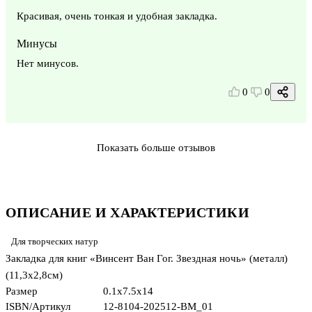
Красивая, очень тонкая и удобная закладка.
Минусы
Нет минусов.
0
0
Показать больше отзывов
ОПИСАНИЕ И ХАРАКТЕРИСТИКИ
Для творческих натур
Закладка для книг «Винсент Ван Гог. Звездная ночь» (металл)
(11,3х2,8см)
Размер
0.1x7.5x14
ISBN/Артикул
12-8104-202512-BM_01