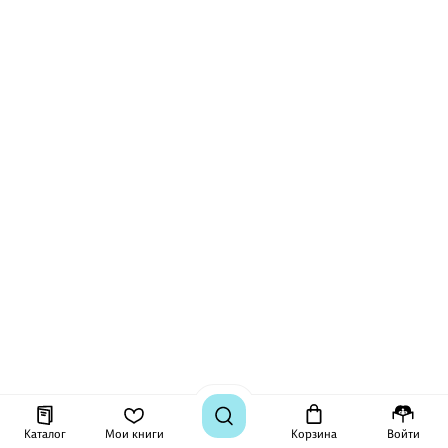
Каталог
Мои книги
Корзина
Войти