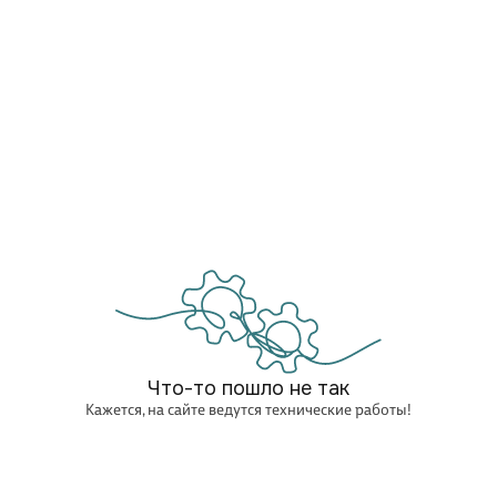
Что-то пошло не так
Кажется, на сайте ведутся технические работы!