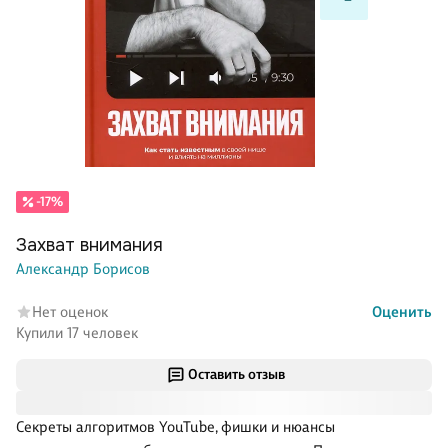
-17%
Захват внимания
Александр Борисов
Нет оценок
Оценить
Купили 17 человек
Оставить отзыв
Секреты алгоритмов YouTube, фишки и нюансы