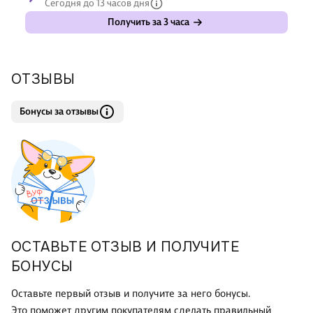
Сегодня до 13 часов дня
Получить за 3 часа
ОТЗЫВЫ
Бонусы за отзывы
ОСТАВЬТЕ ОТЗЫВ И ПОЛУЧИТЕ
БОНУСЫ
Оставьте первый отзыв и получите за него бонусы.
Это поможет другим покупателям сделать правильный