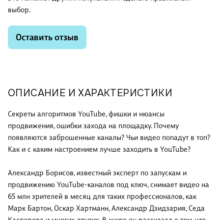
выбор.
Оставить отзыв
ОПИСАНИЕ И ХАРАКТЕРИСТИКИ
Секреты алгоритмов YouTube, фишки и нюансы
продвижения, ошибки захода на площадку. Почему
появляются заброшенные каналы? Чьи видео попадут в топ?
Как и с каким настроением лучше заходить в YouTube?
Александр Борисов, известный эксперт по запускам и
продвижению YouTube-каналов под ключ, снимает видео на
65 млн зрителей в месяц для таких профессионалов, как
Марк Бартон, Оскар Хартманн, Александр Дзидзария, Седа