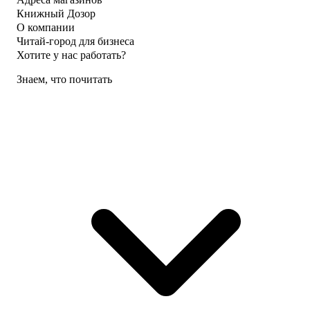
Книжный Дозор
О компании
Читай-город для бизнеса
Хотите у нас работать?
Знаем, что почитать