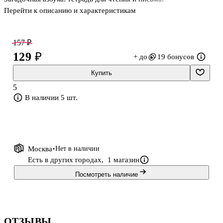
Перейти к описанию и характеристикам
157 ₽
129 ₽
+ до
19 бонусов
Купить
5
В наличии 5 шт.
Москва
Нет в наличии
Есть в других городах,
1 магазин
Посмотреть наличие
ОТЗЫВЫ