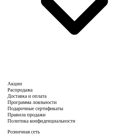
Акции
Распродажа
Доставка и оплата
Программа лояльности
Подарочные сертификаты
Правила продажи
Политика конфиденциальности
Розничная сеть