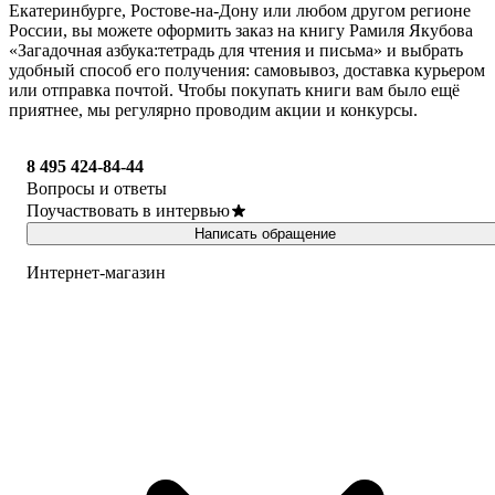
Екатеринбурге, Ростове-на-Дону или любом другом регионе
России, вы можете оформить заказ на книгу Рамиля Якубова
«Загадочная азбука:тетрадь для чтения и письма» и выбрать
удобный способ его получения: самовывоз, доставка курьером
или отправка почтой. Чтобы покупать книги вам было ещё
приятнее, мы регулярно проводим акции и конкурсы.
8 495 424-84-44
Вопросы и ответы
Поучаствовать в интервью
Написать обращение
Интернет-магазин