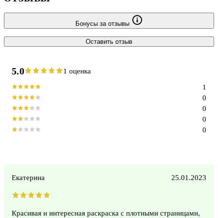
Бонусы за отзывы
Оставить отзыв
5.0
1 оценка
1
0
0
0
0
Екатерина
25.01.2023
Красивая и интересная раскраска с плотными страницами,