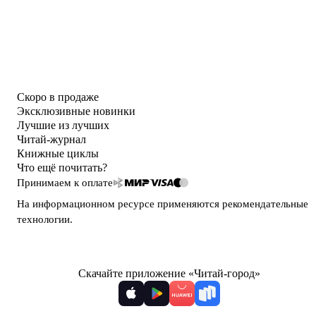
Скоро в продаже
Эксклюзивные новинки
Лучшие из лучших
Читай-журнал
Книжные циклы
Что ещё почитать?
Принимаем к оплате
На информационном ресурсе применяются
рекомендательные
технологии
.
Скачайте приложение «Читай-город»