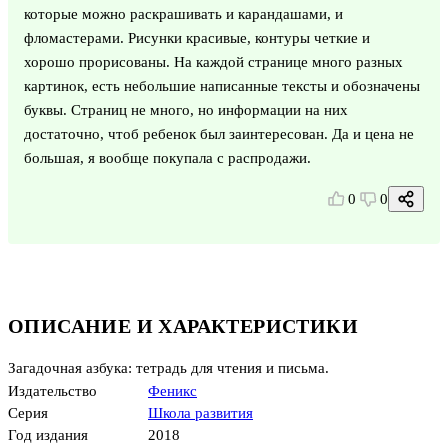
которые можно раскрашивать и карандашами, и
фломастерами. Рисунки красивые, контуры четкие и
хорошо прорисованы. На каждой странице много разных
картинок, есть небольшие написанные тексты и обозначены
буквы. Страниц не много, но информации на них
достаточно, чтоб ребенок был заинтересован. Да и цена не
большая, я вообще покупала с распродажи.
0
0
ОПИСАНИЕ И ХАРАКТЕРИСТИКИ
Загадочная азбука: тетрадь для чтения и письма.
Издательство
Феникс
Серия
Школа развития
Год издания
2018