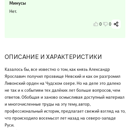
Минусы
Нет.
0
0
ОПИСАНИЕ И ХАРАКТЕРИСТИКИ
Казалось бы, все известно о том, как князь Александр
Ярославич получил прозвище Невский и как он разгромил
Ливонский орден на Чудском озере. Но на деле это далеко
не так и к событиям тех далёких лет больше вопросов, чем
ответов. Обобщая и заново осмысливая доступный материал
и многочисленные труды на эту тему, автор,
профессиональный историк, предлагает свежий взгляд на то,
что происходило восемьсот лет назад на северо-западе
Руси.