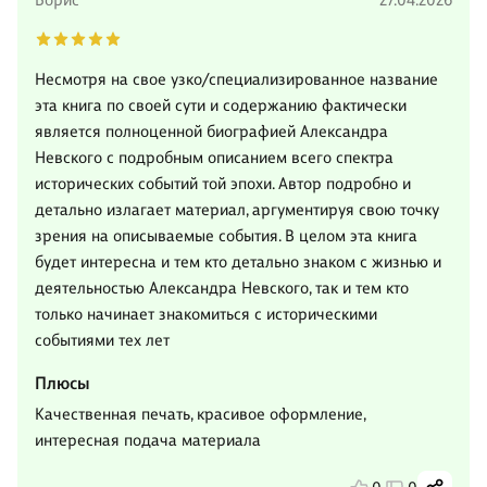
Борис
27.04.2026
Несмотря на свое узко/специализированное название
эта книга по своей сути и содержанию фактически
является полноценной биографией Александра
Невского с подробным описанием всего спектра
исторических событий той эпохи. Автор подробно и
детально излагает материал, аргументируя свою точку
зрения на описываемые события. В целом эта книга
будет интересна и тем кто детально знаком с жизнью и
деятельностью Александра Невского, так и тем кто
только начинает знакомиться с историческими
событиями тех лет
Плюсы
Качественная печать, красивое оформление,
интересная подача материала