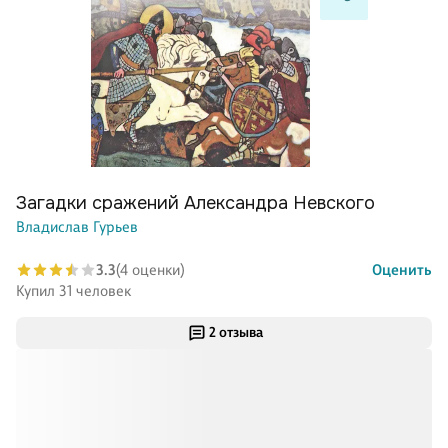
Загадки сражений Александра Невского
Владислав Гурьев
3.3
(4 оценки)
Оценить
Купил 31 человек
2 отзыва