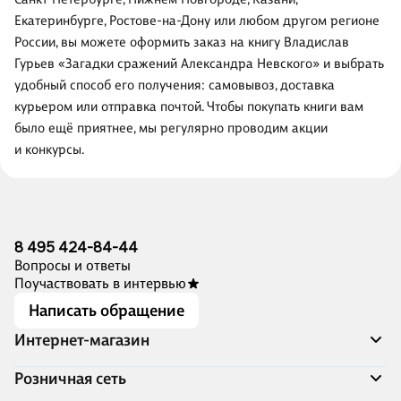
Екатеринбурге, Ростове-на-Дону или любом другом регионе
России, вы можете оформить заказ на книгу Владислав
Гурьев «Загадки сражений Александра Невского» и выбрать
удобный способ его получения: самовывоз, доставка
курьером или отправка почтой. Чтобы покупать книги вам
было ещё приятнее, мы регулярно проводим акции
и конкурсы.
8 495 424-84-44
Вопросы и ответы
Поучаствовать в интервью
Написать обращение
Интернет-магазин
Акции
Розничная сеть
Распродажа