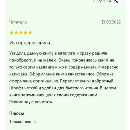
0
0
Читатель
13.09.2022
Интересная книга
Увидила данную книгу в каталоге и сразу решила
приобрести, и на жалею. Очень понравилась книга не
только своим названием, но и содержанием. Интересно
написана. Оформление книги качественное. Обложка
оформлена оригинально. Переплет книги добротный.
Шрифт четкий и удобен для быстрого чтения. В целом
книга запоминающаяся своим содержанием.
Рекомендую почитать.
Плюсы
Только плюсы.