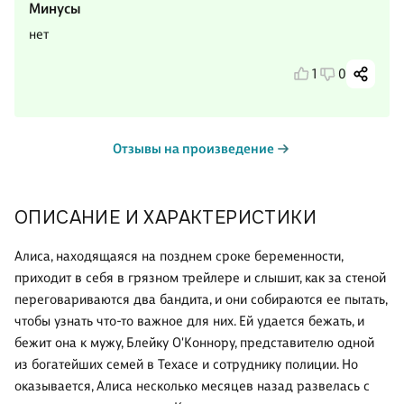
Минусы
нет
1
0
Отзывы на произведение
ОПИСАНИЕ И ХАРАКТЕРИСТИКИ
Алиса, находящаяся на позднем сроке беременности,
приходит в себя в грязном трейлере и слышит, как за стеной
переговариваются два бандита, и они собираются ее пытать,
чтобы узнать что-то важное для них. Ей удается бежать, и
бежит она к мужу, Блейку О'Коннору, представителю одной
из богатейших семей в Техасе и сотруднику полиции. Но
оказывается, Алиса несколько месяцев назад развелась с