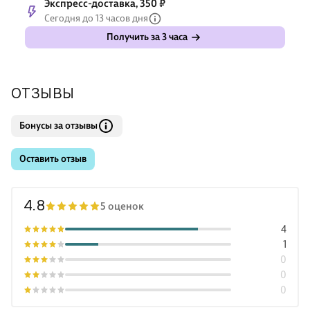
Экспресс-доставка, 350 ₽
Сегодня до 13 часов дня
Получить за 3 часа
ОТЗЫВЫ
Бонусы за отзывы
Оставить отзыв
4.8
5 оценок
4
1
0
0
0