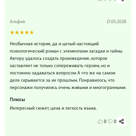
Альфия
21.05.2026
Необычная история, да и целый настоящий
психологический роман с элементами загадки и тайны.
Автору удалось создать произведение, которое
заставляет не только сопереживать героям, но и
постоянно задаваться вопросом А что же на самом
деле скрывается за их прошлым. Понравилось, что
персонажи получились очень живыми и многогранными.
Плюсы
Интересный сюжет, цена и легкость языка.
0
0