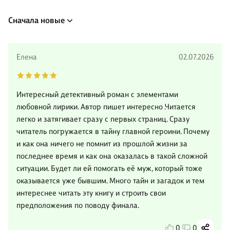
Сначала новые
Елена
02.07.2026
Интересный детективный роман с элементами
любовной лирики. Автор пишет интересно .Читается
легко и затягивает сразу с первых страниц. Сразу
читатель погружается в тайну главной героини. Почему
и как она ничего не помнит из прошлой жизни за
последнее время и как она оказалась в такой сложной
ситуации. Будет ли ей помогать её муж, который тоже
оказывается уже бывшим. Много тайн и загадок и тем
интереснее читать эту книгу и строить свои
предположения по поводу финала.
0
0