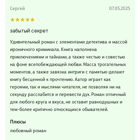
Сергей
07.05.2025
забытый секрет
Удивительный роман с элементами детектива и массой
ироничного криминала. Книга наполнена
приключениями и тайнами, а также честью и совестью
на фоне всепобеждающей любви. Масса трогательных
моментов, а также завязка интриги с памятью-делают
книгу бесценной к прочтению. Аатор играет как
героями, так и мыслями читателя, не позволяя ни на
секунду расслабится и перевести дух. Роман отличный
для любого круга и вкуса, не оставит равнодушных и
тем-более критично относящихся обывателей.
Плюсы
любовный роман