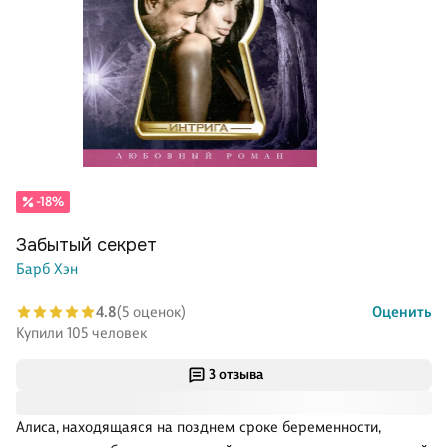
-18%
Забытый секрет
Барб Хэн
4.8
(5 оценок)
Оценить
Купили 105 человек
3 отзыва
Алиса, находящаяся на позднем сроке беременности,