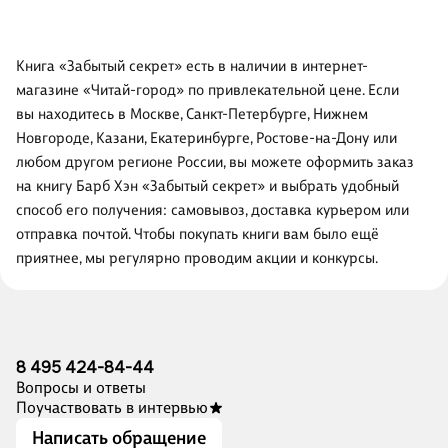
Книга «Забытый секрет» есть в наличии в интернет-
магазине «Читай-город» по привлекательной цене. Если
вы находитесь в Москве, Санкт-Петербурге, Нижнем
Новгороде, Казани, Екатеринбурге, Ростове-на-Дону или
любом другом регионе России, вы можете оформить заказ
на книгу Барб Хэн «Забытый секрет» и выбрать удобный
способ его получения: самовывоз, доставка курьером или
отправка почтой. Чтобы покупать книги вам было ещё
приятнее, мы регулярно проводим акции и конкурсы.
8 495 424-84-44
Вопросы и ответы
Поучаствовать в интервью
Написать обращение