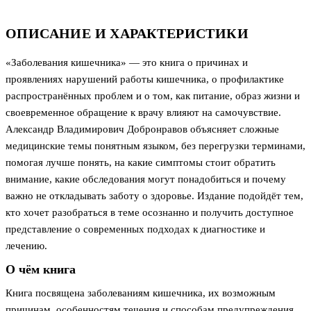
ОПИСАНИЕ И ХАРАКТЕРИСТИКИ
«Заболевания кишечника» — это книга о причинах и
проявлениях нарушений работы кишечника, о профилактике
распространённых проблем и о том, как питание, образ жизни и
своевременное обращение к врачу влияют на самочувствие.
Александр Владимирович Добронравов объясняет сложные
медицинские темы понятным языком, без перегрузки терминами,
помогая лучше понять, на какие симптомы стоит обратить
внимание, какие обследования могут понадобиться и почему
важно не откладывать заботу о здоровье. Издание подойдёт тем,
кто хочет разобраться в теме осознанно и получить доступное
представление о современных подходах к диагностике и
лечению.
О чём книга
Книга посвящена заболеваниям кишечника, их возможным
причинам, особенностям течения и способам предупреждения