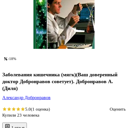
-18%
Заболевания кишечника (мягк)(Ваш доверенный
доктор Добронравов советует). Добронравов А.
(Диля)
Александр Добронравов
5.0
(1 оценка)
Оценить
Купили 23 человека
1 отзыв