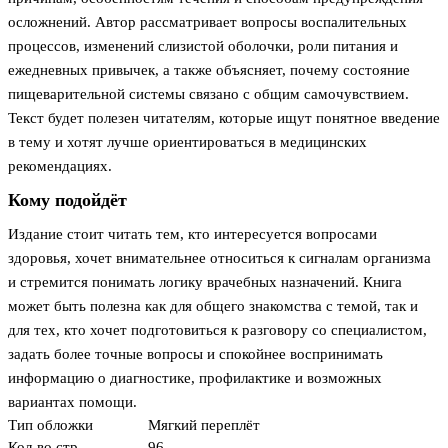
осложнений. Автор рассматривает вопросы воспалительных
процессов, изменений слизистой оболочки, роли питания и
ежедневных привычек, а также объясняет, почему состояние
пищеварительной системы связано с общим самочувствием.
Текст будет полезен читателям, которые ищут понятное введение
в тему и хотят лучше ориентироваться в медицинских
рекомендациях.
Кому подойдёт
Издание стоит читать тем, кто интересуется вопросами
здоровья, хочет внимательнее относиться к сигналам организма
и стремится понимать логику врачебных назначений. Книга
может быть полезна как для общего знакомства с темой, так и
для тех, кто хочет подготовиться к разговору со специалистом,
задать более точные вопросы и спокойнее воспринимать
информацию о диагностике, профилактике и возможных
вариантах помощи.
Тип обложки
Мягкий переплёт
Кол-во стр.
96