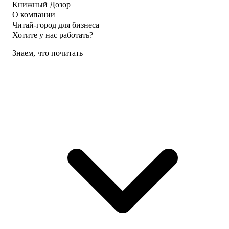
Книжный Дозор
О компании
Читай-город для бизнеса
Хотите у нас работать?
Знаем, что почитать