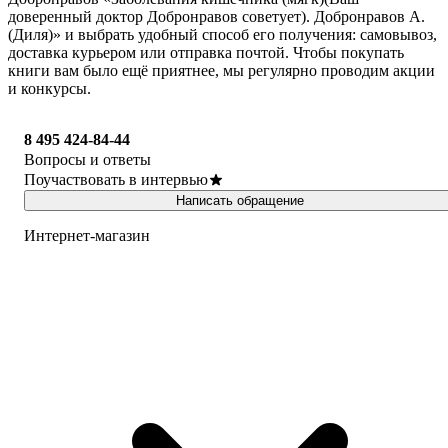
доверенный доктор Добронравов советует). Добронравов А.
(Диля)» и выбрать удобный способ его получения: самовывоз,
доставка курьером или отправка почтой. Чтобы покупать
книги вам было ещё приятнее, мы регулярно проводим акции
и конкурсы.
8 495 424-84-44
Вопросы и ответы
Поучаствовать в интервью
Написать обращение
Интернет-магазин