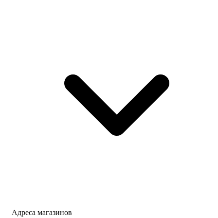
Адреса магазинов