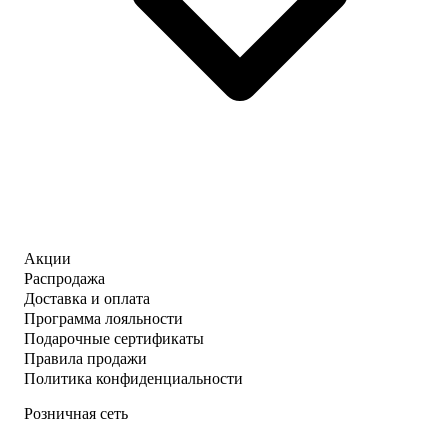
Акции
Распродажа
Доставка и оплата
Программа лояльности
Подарочные сертификаты
Правила продажи
Политика конфиденциальности
Розничная сеть