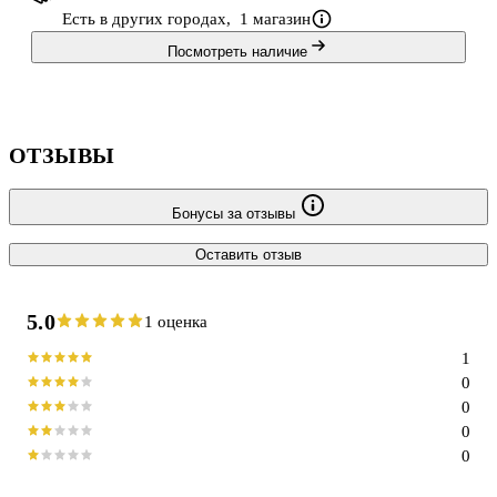
Есть в других городах,
1 магазин
Посмотреть наличие
ОТЗЫВЫ
Бонусы за отзывы
Оставить отзыв
5.0
1 оценка
1
0
0
0
0