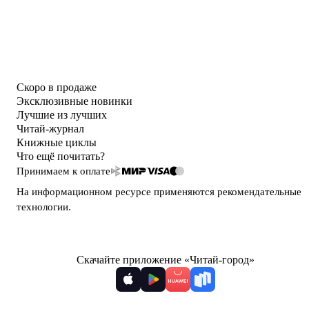
Скоро в продаже
Эксклюзивные новинки
Лучшие из лучших
Читай-журнал
Книжные циклы
Что ещё почитать?
Принимаем к оплате
На информационном ресурсе применяются
рекомендательные
технологии
.
Скачайте приложение «Читай-город»