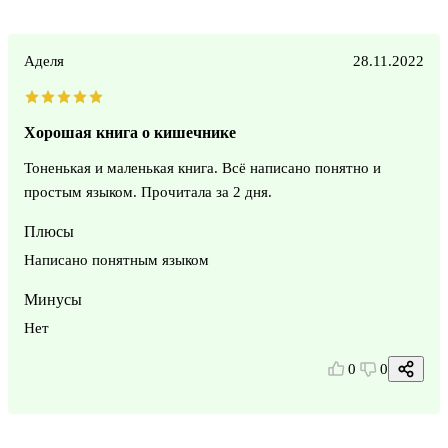
Аделя
28.11.2022
Хорошая книга о кишечнике
Тоненькая и маленькая книга. Всё написано понятно и
простым языком. Прочитала за 2 дня.
Плюсы
Написано понятным языком
Минусы
Нет
0
0