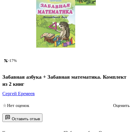
-17%
Забавная азбука + Забавная математика. Комплект
из 2 книг
Сергей Еремеев
Нет оценок
Оценить
Оставить отзыв