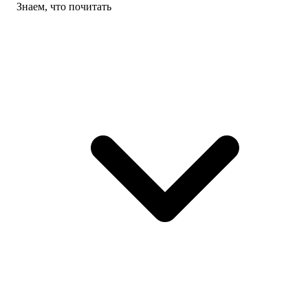
Знаем, что почитать