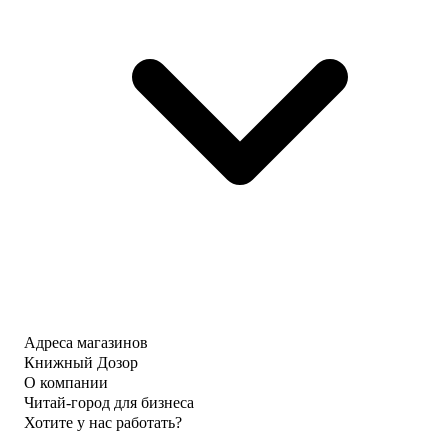
Адреса магазинов
Книжный Дозор
О компании
Читай-город для бизнеса
Хотите у нас работать?