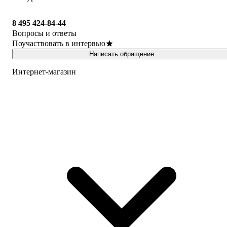
8 495 424-84-44
Вопросы и ответы
Поучаствовать в интервью
Написать обращение
Интернет-магазин