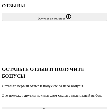
ОТЗЫВЫ
Бонусы за отзывы
ОСТАВЬТЕ ОТЗЫВ И ПОЛУЧИТЕ
БОНУСЫ
Оставьте первый отзыв и получите за него бонусы.
Это поможет другим покупателям сделать правильный выбор.