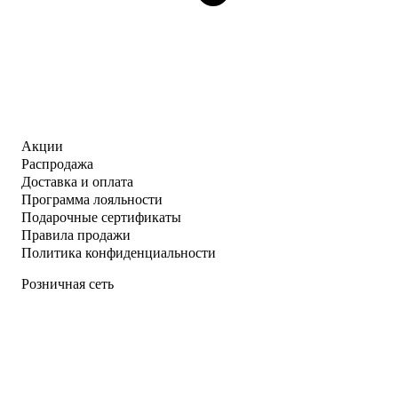
Акции
Распродажа
Доставка и оплата
Программа лояльности
Подарочные сертификаты
Правила продажи
Политика конфиденциальности
Розничная сеть