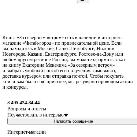
Книга «За северным ветром» есть в наличии в интернет-
магазине «Читай-город» по привлекательной цене. Если
вы находитесь в Москве, Санкт-Петербурге, Нижнем
Новгороде, Казани, Екатеринбурге, Ростове-на-Дону или
любом другом регионе России, вы можете оформить заказ
на книгу Екатерина Мекачима «За северным ветром»
и выбрать удобный способ его получения: самовывоз,
доставка курьером или отправка почтой. Чтобы покупать
книги вам было ещё приятнее, мы регулярно проводим акции
и конкурсы.
8 495 424-84-44
Вопросы и ответы
Поучаствовать в интервью
Написать обращение
Интернет-магазин