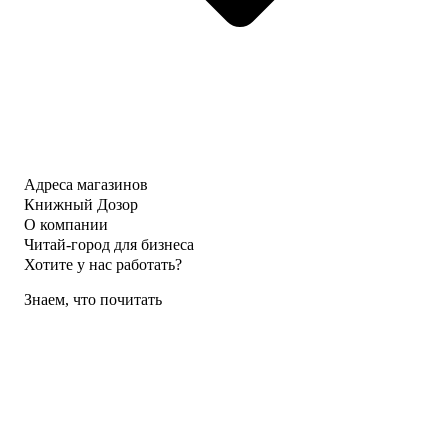
Адреса магазинов
Книжный Дозор
О компании
Читай-город для бизнеса
Хотите у нас работать?
Знаем, что почитать