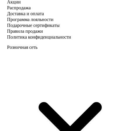
Акции
Распродажа
Доставка и оплата
Программа лояльности
Подарочные сертификаты
Правила продажи
Политика конфиденциальности
Розничная сеть