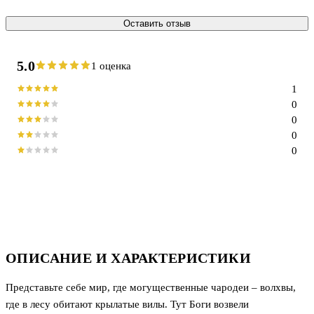
Оставить отзыв
5.0
1 оценка
1
0
0
0
0
ОПИСАНИЕ И ХАРАКТЕРИСТИКИ
Представьте себе мир, где могущественные чародеи – волхвы,
где в лесу обитают крылатые вилы. Тут Боги возвели