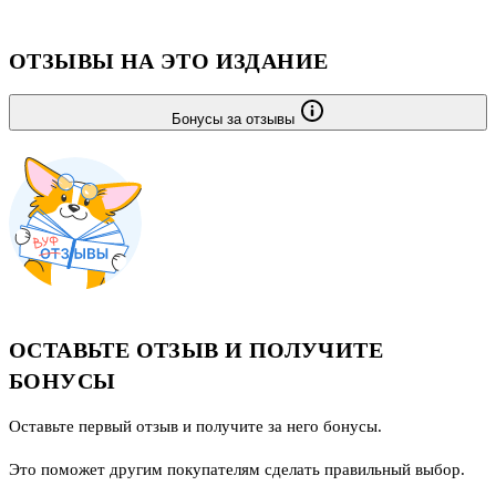
стал тем, кем его запомнил этот мир.
ОТЗЫВЫ НА ЭТО ИЗДАНИЕ
Бонусы за отзывы
ОСТАВЬТЕ ОТЗЫВ И ПОЛУЧИТЕ
БОНУСЫ
Оставьте первый отзыв и получите за него бонусы.
Это поможет другим покупателям сделать правильный выбор.