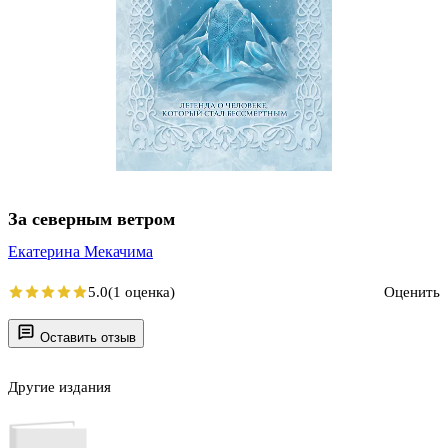
За северным ветром
Екатерина Мекачима
5.0
(1 оценка)
Оценить
Оставить отзыв
Другие издания