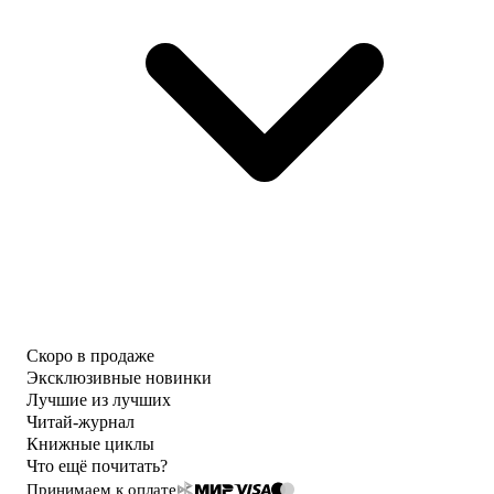
Скоро в продаже
Эксклюзивные новинки
Лучшие из лучших
Читай-журнал
Книжные циклы
Что ещё почитать?
Принимаем к оплате