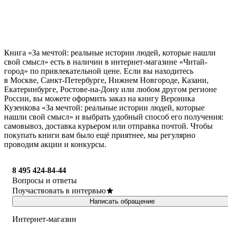
Книга «За мечтой: реальные истории людей, которые нашли
свой смысл» есть в наличии в интернет-магазине «Читай-
город» по привлекательной цене. Если вы находитесь
в Москве, Санкт-Петербурге, Нижнем Новгороде, Казани,
Екатеринбурге, Ростове-на-Дону или любом другом регионе
России, вы можете оформить заказ на книгу Вероника
Кузенкова «За мечтой: реальные истории людей, которые
нашли свой смысл» и выбрать удобный способ его получения:
самовывоз, доставка курьером или отправка почтой. Чтобы
покупать книги вам было ещё приятнее, мы регулярно
проводим акции и конкурсы.
8 495 424-84-44
Вопросы и ответы
Поучаствовать в интервью
Написать обращение
Интернет-магазин