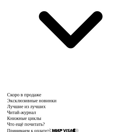
Скоро в продаже
Эксклюзивные новинки
Лучшие из лучших
Читай-журнал
Книжные циклы
Что ещё почитать?
Принимаем к оплате