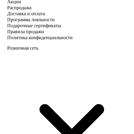
Акции
Распродажа
Доставка и оплата
Программа лояльности
Подарочные сертификаты
Правила продажи
Политика конфиденциальности
Розничная сеть