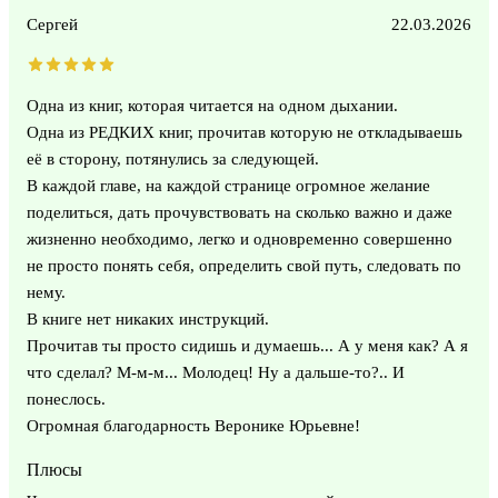
Сергей
22.03.2026
Одна из книг, которая читается на одном дыхании.
Одна из РЕДКИХ книг, прочитав которую не откладываешь
её в сторону, потянулись за следующей.
В каждой главе, на каждой странице огромное желание
поделиться, дать прочувствовать на сколько важно и даже
жизненно необходимо, легко и одновременно совершенно
не просто понять себя, определить свой путь, следовать по
нему.
В книге нет никаких инструкций.
Прочитав ты просто сидишь и думаешь... А у меня как? А я
что сделал? М-м-м... Молодец! Ну а дальше-то?.. И
понеслось.
Огромная благодарность Веронике Юрьевне!
Плюсы