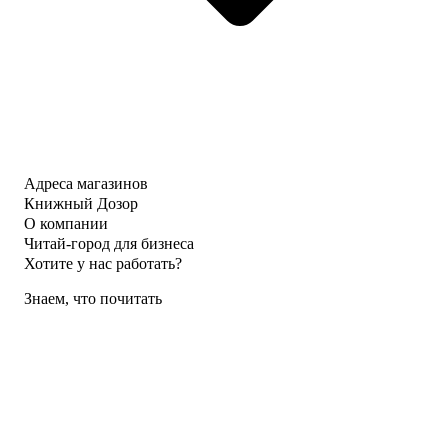
Адреса магазинов
Книжный Дозор
О компании
Читай-город для бизнеса
Хотите у нас работать?
Знаем, что почитать