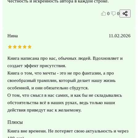
Честность и искренность автора в каждой строке.
0
0
Нина
11.02.2026
Книга написана про нас, обычных людей. Вдохновляет и
создает эффект присутствия.
Книга о том, что мечты - это не про фантазии, а про
своеобразный трамплин, который делает нашу жизнь
особенной, и они обязательно сбудутся.
О том, что смысл в нас самих, и как бы не складывались
обстоятельства всё в наших руках, ведь только наши
действия приведут нас к желаемому.
Плюсы
Книга вне времени. Не потеряет свою актуальность и через