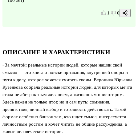
100 лет)
1
0
ОПИСАНИЕ И ХАРАКТЕРИСТИКИ
«За мечтой: реальные истории людей, которые нашли свой
смысл» — это книга о поиске призвания, внутренней опоры и
пути к делу, которое хочется считать своим. Вероника Юрьевна
Кузенкова собрала реальные истории людей, для которых мечта
стала не абстрактным желанием, а жизненным ориентиром.
Здесь важен не только итог, но и сам путь: сомнения,
препятствия, личный выбор и готовность действовать. Такой
формат особенно близок тем, кто ищет смысл, интересуется
личностным ростом и хочет читать не общие рассуждения, а
живые человеческие истории.