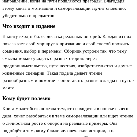
направление, когда на пути появляются преграды. Благодаря
этому книга о мотивации и самореализации звучит спокойно,
убедительно и предметно.
Что входит в издание
В книгу входит более десятка реальных историй. Каждая из них
показывает свой маршрут к призванию и свой способ прожить
сомнения, выбор и перемены. Сборник устроен так, что тему
смысла можно увидеть с разных сторон: через
предпринимательство, путешествия, изобретательство и другие
жизненные сценарии. Такая подача делает чтение
разнообразным и помогает сопоставить разные взгляды на путь к
мечте.
Кому будет полезно
Книга может быть полезна тем, кто находится в поиске своего
дела, хочет разобраться в теме самореализации или ищет чтение
о личностном росте с опорой на реальные примеры. Она
подойдёт и тем, кому ближе человеческие истории, а не