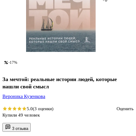
-17%
За мечтой: реальные истории людей, которые
нашли свой смысл
Вероника Кузенкова
5.0
(3 оценки)
Оценить
Купили 49 человек
3 отзыва