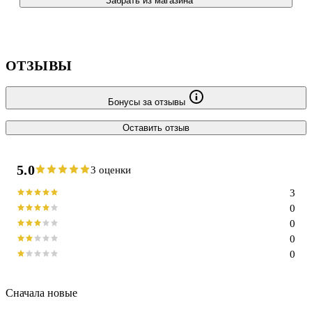
Забрать из магазина
ОТЗЫВЫ
Бонусы за отзывы
Оставить отзыв
5.0
3 оценки
3
0
0
0
0
Сначала новые