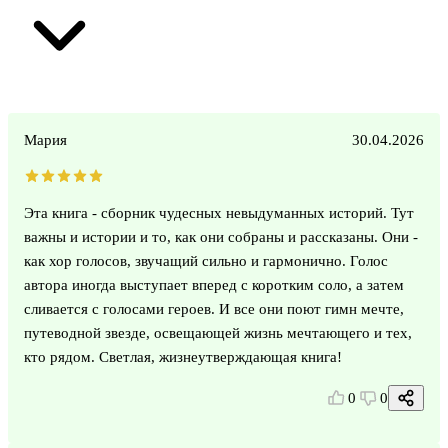
Мария
30.04.2026
Эта книга - сборник чудесных невыдуманных историй. Тут
важны и истории и то, как они собраны и рассказаны. Они -
как хор голосов, звучащий сильно и гармонично. Голос
автора иногда выступает вперед с коротким соло, а затем
сливается с голосами героев. И все они поют гимн мечте,
путеводной звезде, освещающей жизнь мечтающего и тех,
кто рядом. Светлая, жизнеутверждающая книга!
0
0