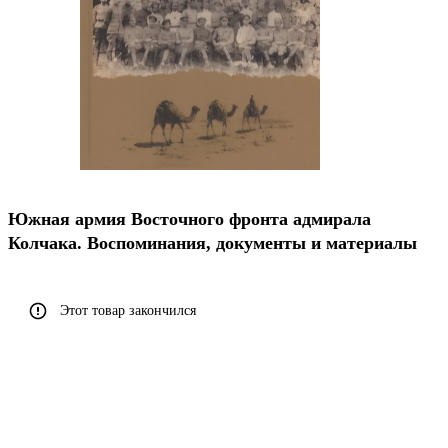
Южная армия Восточного фронта адмирала
Колчака. Воспоминания, документы и материалы
Этот товар закончился