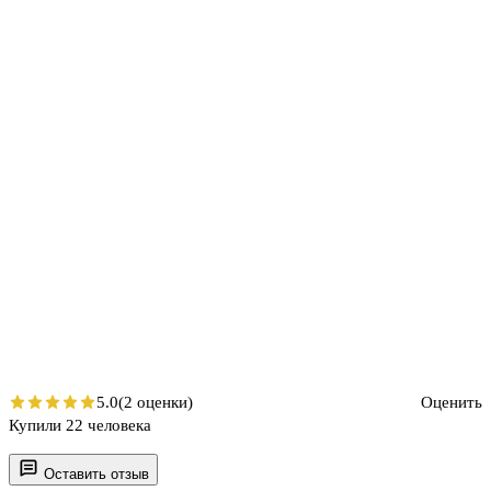
5.0
(2 оценки)
Оценить
Купили 22 человека
Оставить отзыв