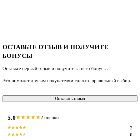
ОСТАВЬТЕ ОТЗЫВ И ПОЛУЧИТЕ
БОНУСЫ
Оставьте первый отзыв и получите за него бонусы.
Это поможет другим покупателям сделать правильный выбор.
Оставить отзыв
5.0
2 оценки
2
0