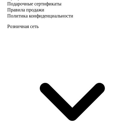
Подарочные сертификаты
Правила продажи
Политика конфиденциальности
Розничная сеть