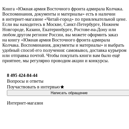
Книга «Южная армия Восточного фронта адмирала Колчака.
Воспоминания, документы и материалы» есть в наличии
в интернет-магазине «Читай-город» по привлекательной цене.
Если вы находитесь в Москве, Санкт-Петербурге, Нижнем
Новгороде, Казани, Екатеринбурге, Ростове-на-Дону или
любом другом регионе России, вы можете оформить заказ
на книгу «Южная армия Восточного фронта адмирала
Колчака. Воспоминания, документы и материалы» и выбрать
удобный способ его получения: самовывоз, доставка курьером
или отправка почтой. Чтобы покупать книги вам было ещё
приятнее, мы регулярно проводим акции и конкурсы.
8 495 424-84-44
Вопросы и ответы
Поучаствовать в интервью
Написать обращение
Интернет-магазин