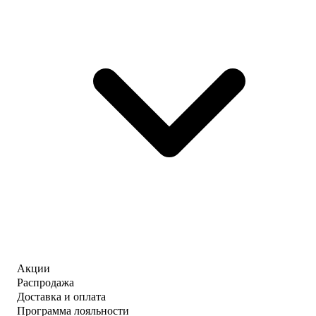
Акции
Распродажа
Доставка и оплата
Программа лояльности