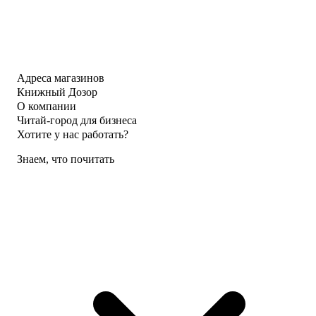
Адреса магазинов
Книжный Дозор
О компании
Читай-город для бизнеса
Хотите у нас работать?
Знаем, что почитать