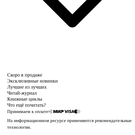
Скоро в продаже
Эксклюзивные новинки
Лучшие из лучших
Читай-журнал
Книжные циклы
Что ещё почитать?
Принимаем к оплате
На информационном ресурсе применяются
рекомендательные
технологии
.