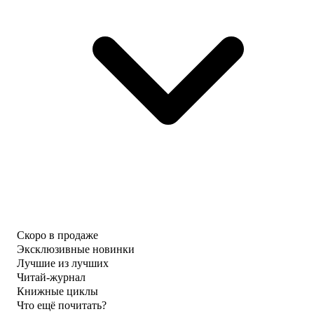
Скоро в продаже
Эксклюзивные новинки
Лучшие из лучших
Читай-журнал
Книжные циклы
Что ещё почитать?