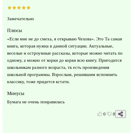
Замечательно
Плюсы
«Если мне не до смеха, я открываю Чехова». Это Та самая
книга, которая нужна в данной ситуации. Актуальные,
веселые и остроумные рассказы, которые можно читать по
одному, а можно от корки до корки всю книгу. Пригодится
школьникам разного возраста, тк есть произведения
школьной программы. Взрослым, решившим вспомнить
классику, тоже придется кстати.
Минусы
Бумага не очень понравилась
0
0