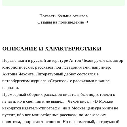
Показать больше отзывов
Отзывы на произведение
ОПИСАНИЕ И ХАРАКТЕРИСТИКИ
Первые шаги в русской литературе Антон Чехов делал как автор
юмористических рассказов под псевдонимами, например,
Антоша Чехонте. Литературный дебют состоялся в
петербургском журнале «Стрекоза» с рассказами в жанре
пародии.
Премьерный сборник рассказов писателя был подготовлен к
печати, но в свет так и не вышел... Чехов писал: «В Москве
находятся издатели-типографы, но в Москве цензура книги не
пустит, ибо все мои отборные рассказы, по московским
понятиям, подрывают основы». Но искрометный, остроумный