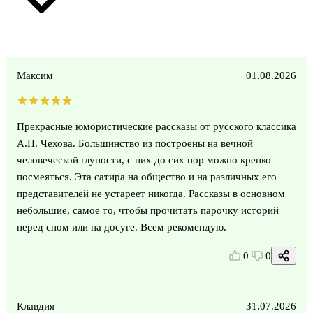
Максим
01.08.2026
Прекрасные юмористические рассказы от русского классика
А.П. Чехова. Большинство из построены на вечной
человеческой глупости, с них до сих пор можно крепко
посмеяться. Эта сатира на общество и на различных его
представителей не устареет никогда. Рассказы в основном
небольшие, самое то, чтобы прочитать парочку историй
перед сном или на досуге. Всем рекомендую.
0
0
Клавдия
31.07.2026