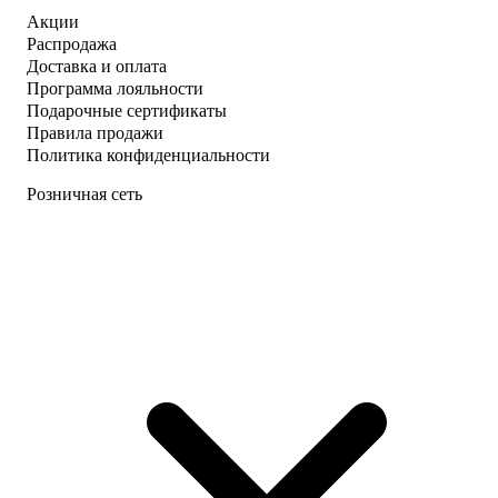
Акции
Распродажа
Доставка и оплата
Программа лояльности
Подарочные сертификаты
Правила продажи
Политика конфиденциальности
Розничная сеть