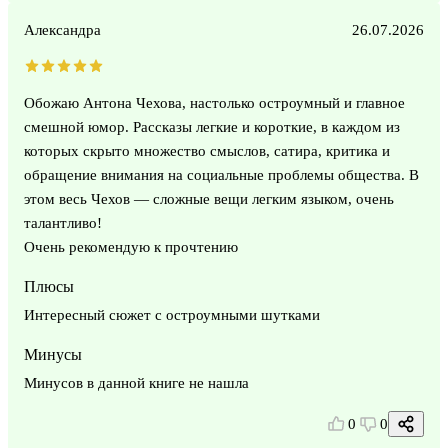
Александра
26.07.2026
Обожаю Антона Чехова, настолько остроумный и главное
смешной юмор. Рассказы легкие и короткие, в каждом из
которых скрыто множество смыслов, сатира, критика и
обращение внимания на социальные проблемы общества. В
этом весь Чехов — сложные вещи легким языком, очень
талантливо!
Очень рекомендую к прочтению
Плюсы
Интересный сюжет с остроумными шутками
Минусы
Минусов в данной книге не нашла
0
0