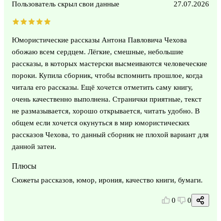
Пользователь скрыл свои данные
27.07.2026
Юмористические рассказы Антона Павловича Чехова
обожаю всем сердцем. Лёгкие, смешные, небольшие
рассказы, в которых мастерски высмеиваются человеческие
пороки. Купила сборник, чтобы вспомнить прошлое, когда
читала его рассказы. Ещё хочется отметить саму книгу,
очень качественно выполнена. Странички приятные, текст
не размазывается, хорошо открывается, читать удобно. В
общем если хочется окунуться в мир юмористических
рассказов Чехова, то данный сборник не плохой вариант для
данной затеи.
Плюсы
Сюжеты рассказов, юмор, ирония, качество книги, бумаги.
0
0