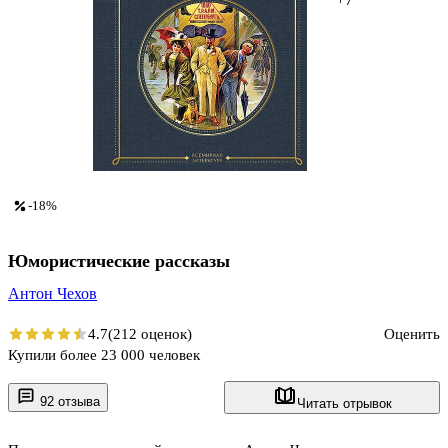
-18%
Юмористические рассказы
Антон Чехов
4.7
(212 оценок)
Оценить
Купили более 23 000 человек
92 отзыва
Читать отрывок