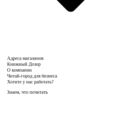
Адреса магазинов
Книжный Дозор
О компании
Читай-город для бизнеса
Хотите у нас работать?
Знаем, что почитать