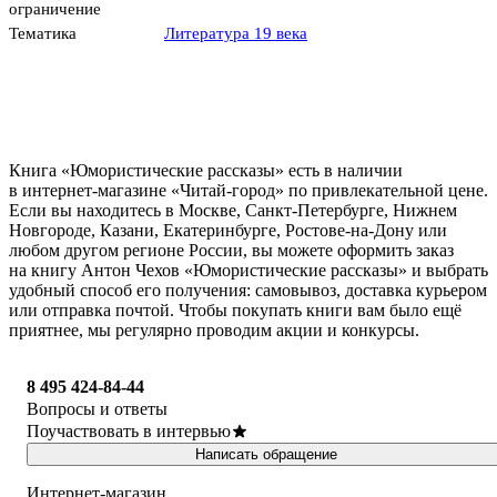
ограничение
Тематика
Литература 19 века
Книга «Юмористические рассказы» есть в наличии
в интернет-магазине «Читай-город» по привлекательной цене.
Если вы находитесь в Москве, Санкт-Петербурге, Нижнем
Новгороде, Казани, Екатеринбурге, Ростове-на-Дону или
любом другом регионе России, вы можете оформить заказ
на книгу Антон Чехов «Юмористические рассказы» и выбрать
удобный способ его получения: самовывоз, доставка курьером
или отправка почтой. Чтобы покупать книги вам было ещё
приятнее, мы регулярно проводим акции и конкурсы.
8 495 424-84-44
Вопросы и ответы
Поучаствовать в интервью
Написать обращение
Интернет-магазин