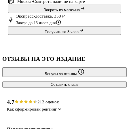
Москва
Смотреть наличие
на карте
Забрать из магазина
Экспресс-доставка, 350 ₽
Завтра до 13 часов дня
Получить за 3 часа
ОТЗЫВЫ НА ЭТО ИЗДАНИЕ
Бонусы за отзывы
Оставить отзыв
4.7
212 оценок
Как сформирован рейтинг