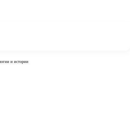
ологии и истории