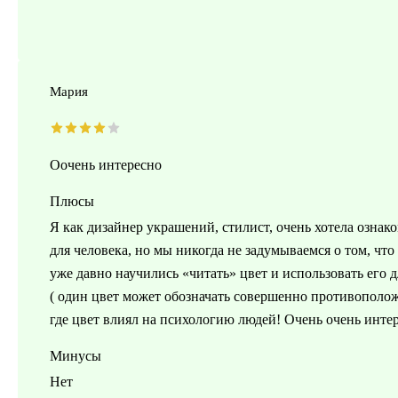
Мария
Оочень интересно
Плюсы
Я как дизайнер украшений, стилист, очень хотела ознак
для человека, но мы никогда не задумываемся о том, что
уже давно научились «читать» цвет и использовать его 
( один цвет может обозначать совершенно противополож
где цвет влиял на психологию людей! Очень очень инте
Минусы
Нет