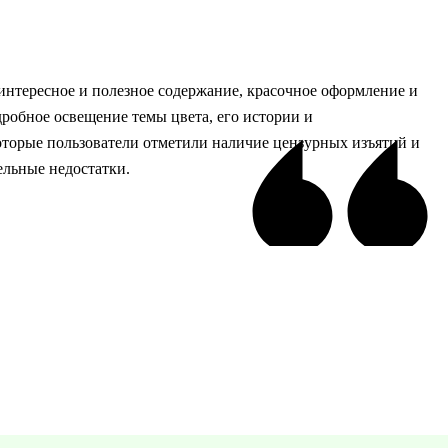
интересное и полезное содержание, красочное оформление и
дробное освещение темы цвета, его истории и
оторые пользователи отметили наличие цензурных изъятий и
ельные недостатки.