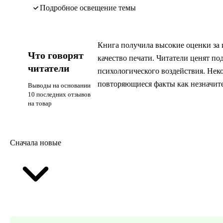
подробное освещение темы
Книга получила высокие оценки за 
Что говорят
качество печати. Читатели ценят по
читатели
психологического воздействия. Нек
повторяющиеся факты как незначит
Выводы на основании
10 последних отзывов
на товар
Сначала новые