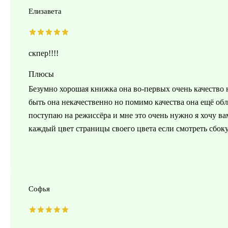
Елизавета
скпер!!!!
Плюсы
Безумно хорошая книжка она во-первых очень качество 
быть она некачественно но помимо качества она ещё об
поступаю на режиссёра и мне это очень нужно я хочу ва
каждый цвет страницы своего цвета если смотреть сбоку
Софья