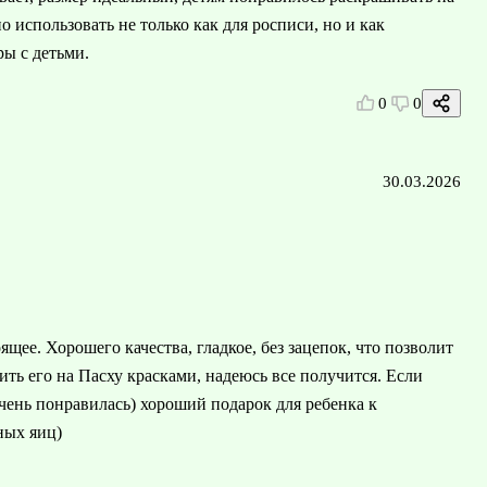
о использовать не только как для росписи, но и как
ы с детьми.
0
0
30.03.2026
ящее. Хорошего качества, гладкое, без зацепок, что позволит
ить его на Пасху красками, надеюсь все получится. Если
очень понравилась) хороший подарок для ребенка к
ных яиц)