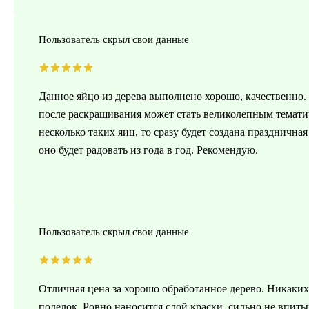
Пользователь скрыл свои данные
Данное яйцо из дерева выполнено хорошо, качественно. 
после раскрашивания может стать великолепным темати
несколько таких яиц, то сразу будет создана праздничная
оно будет радовать из года в год. Рекомендую.
Пользователь скрыл свои данные
Отличная цена за хорошо обработанное дерево. Никаких 
поделок. Ровно наносится слой краски, сильно не впиты