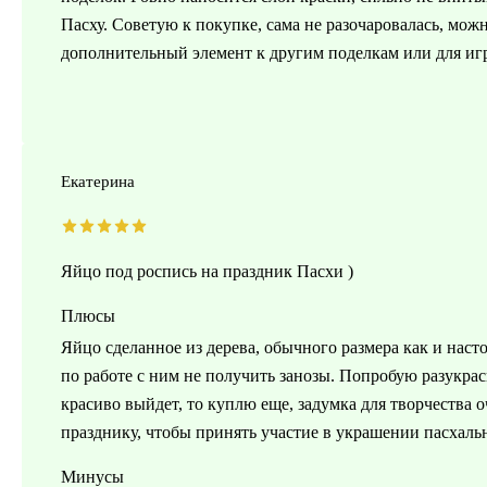
Пасху. Советую к покупке, сама не разочаровалась, можн
дополнительный элемент к другим поделкам или для игр
Екатерина
Яйцо под роспись на праздник Пасхи )
Плюсы
Яйцо сделанное из дерева, обычного размера как и насто
по работе с ним не получить занозы. Попробую разукрас
красиво выйдет, то куплю еще, задумка для творчества 
празднику, чтобы принять участие в украшении пасхаль
Минусы