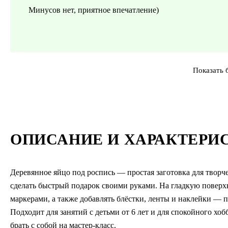
Минусов нет, приятное впечатление)
Показать 
ОПИСАНИЕ И ХАРАКТЕРИ
Деревянное яйцо под роспись — простая заготовка для творче
сделать быстрый подарок своими руками. На гладкую поверх
маркерами, а также добавлять блёстки, ленты и наклейки — 
Подходит для занятий с детьми от 6 лет и для спокойного хоб
брать с собой на мастер-класс.