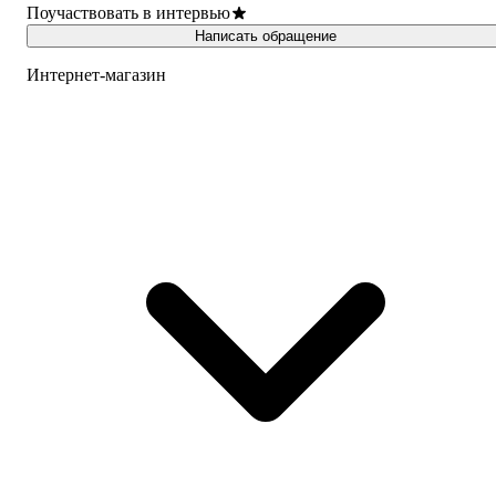
Поучаствовать в интервью
Написать обращение
Интернет-магазин