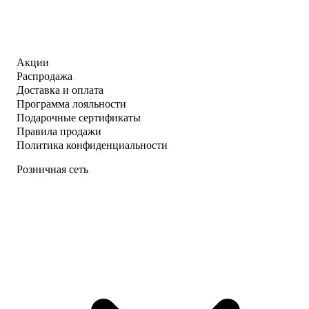
Акции
Распродажа
Доставка и оплата
Программа лояльности
Подарочные сертификаты
Правила продажи
Политика конфиденциальности
Розничная сеть