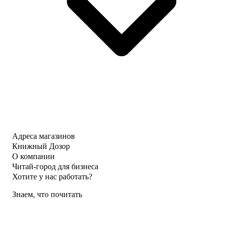
Адреса магазинов
Книжный Дозор
О компании
Читай-город для бизнеса
Хотите у нас работать?
Знаем, что почитать