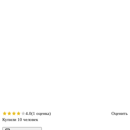
4.0
(1 оценка)
Оценить
Купили 10 человек