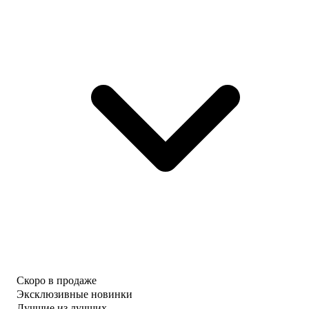
Скоро в продаже
Эксклюзивные новинки
Лучшие из лучших