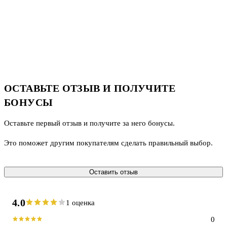
ОСТАВЬТЕ ОТЗЫВ И ПОЛУЧИТЕ
БОНУСЫ
Оставьте первый отзыв и получите за него бонусы.
Это поможет другим покупателям сделать правильный выбор.
Оставить отзыв
4.0
1 оценка
0