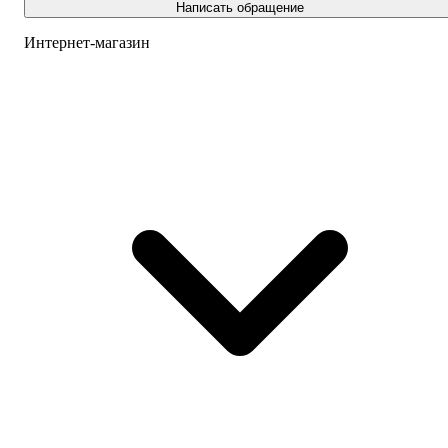
Написать обращение
Интернет-магазин