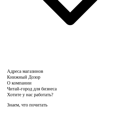
Адреса магазинов
Книжный Дозор
О компании
Читай-город для бизнеса
Хотите у нас работать?
Знаем, что почитать