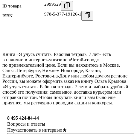
2999529
ID товара
978-5-377-19126-1
ISBN
Книга «Я учусь считать. Рабочая тетрадь. 7 лет» есть
в наличии в интернет-магазине «Читай-город»
по привлекательной цене. Если вы находитесь в Москве,
Санкт-Петербурге, Нижнем Новгороде, Казани,
Екатеринбурге, Ростове-на-Дону или любом другом регионе
России, вы можете оформить заказ на книгу Ольга Крылова
«Я учусь считать. Рабочая тетрадь. 7 лет» и выбрать удобный
способ его получения: самовывоз, доставка курьером или
отправка почтой. Чтобы покупать книги вам было ещё
приятнее, мы регулярно проводим акции и конкурсы.
8 495 424-84-44
Вопросы и ответы
Поучаствовать в интервью