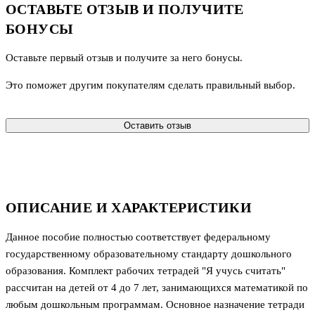
ОСТАВЬТЕ ОТЗЫВ И ПОЛУЧИТЕ
БОНУСЫ
Оставьте первый отзыв и получите за него бонусы.
Это поможет другим покупателям сделать правильный выбор.
Оставить отзыв
ОПИСАНИЕ И ХАРАКТЕРИСТИКИ
Данное пособие полностью соответствует федеральному
государственному образовательному стандарту дошкольного
образования. Комплект рабочих тетрадей "Я учусь считать"
рассчитан на детей от 4 до 7 лет, занимающихся математикой по
любым дошкольным программам. Основное назначение тетради