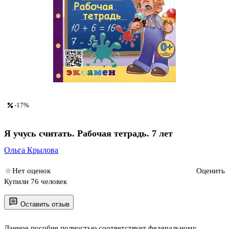
-17%
Я учусь считать. Рабочая тетрадь. 7 лет
Ольга Крылова
Нет оценок
Оценить
Купили 76 человек
Оставить отзыв
Данное пособие полностью соответствует федеральному