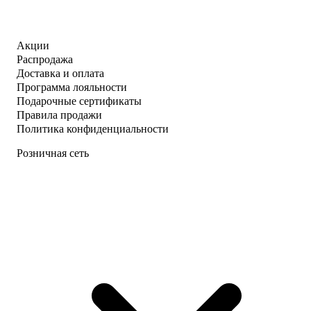
Акции
Распродажа
Доставка и оплата
Программа лояльности
Подарочные сертификаты
Правила продажи
Политика конфиденциальности
Розничная сеть