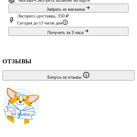
Москва
Смотреть наличие
на карте
Забрать из магазина
Экспресс-доставка, 350 ₽
Сегодня до 13 часов дня
Получить за 3 часа
ОТЗЫВЫ
Бонусы за отзывы