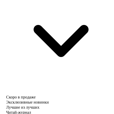
Скоро в продаже
Эксклюзивные новинки
Лучшие из лучших
Читай-журнал