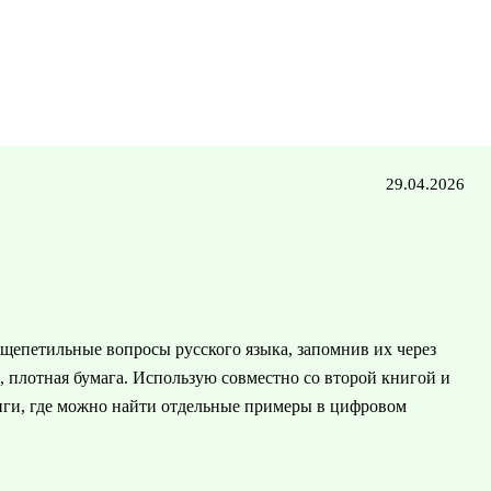
29.04.2026
 щепетильные вопросы русского языка, запомнив их через
, плотная бумага. Использую совместно со второй книгой и
иги, где можно найти отдельные примеры в цифровом