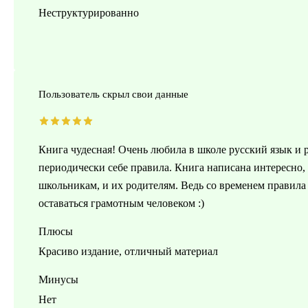
Неструктурированно
Пользователь скрыл свои данные
Книга чудесная! Очень любила в школе русский язык и 
периодически себе правила. Книга написана интересно, 
школьникам, и их родителям. Ведь со временем правила
оставаться грамотным человеком :)
Плюсы
Красиво издание, отличный материал
Минусы
Нет