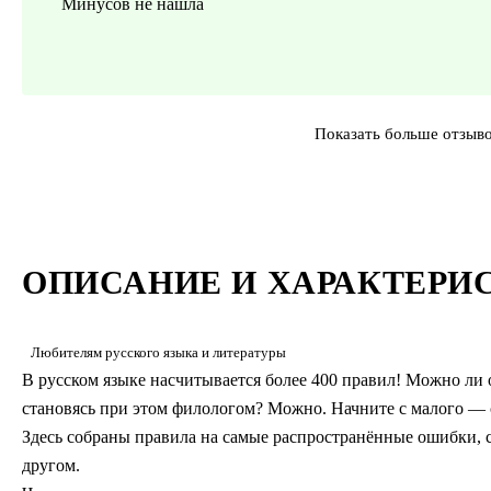
Минусов не нашла
Показать больше отзыв
ОПИСАНИЕ И ХАРАКТЕРИ
Любителям русского языка и литературы
В русском языке насчитывается более 400 правил! Можно ли 
становясь при этом филологом? Можно. Начните с малого — 
Здесь собраны правила на самые распространённые ошибки, с
другом.