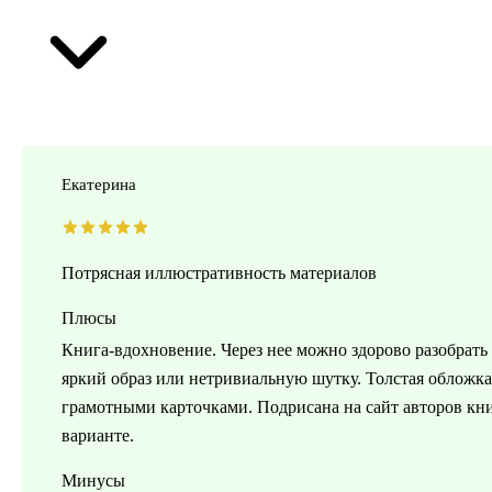
Екатерина
Потрясная иллюстративность материалов
Плюсы
Книга-вдохновение. Через нее можно здорово разобрать
яркий образ или нетривиальную шутку. Толстая обложка
грамотными карточками. Подрисана на сайт авторов кн
варианте.
Минусы