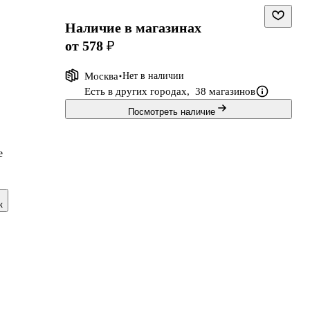
Наличие в магазинах
от 578 ₽
Москва
Нет в наличии
Есть в других городах,
38 магазинов
Посмотреть наличие
е
к