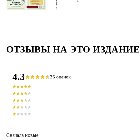
+1
ОТЗЫВЫ НА ЭТО ИЗДАНИЕ
4.3
36 оценок
Сначала новые