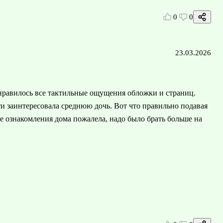
0
0
23.03.2026
нравилось все тактильные ощущения обложки и страниц.
и заинтересовала среднюю дочь. Вот что правильно подавая
е ознакомления дома пожалела, надо было брать больше на