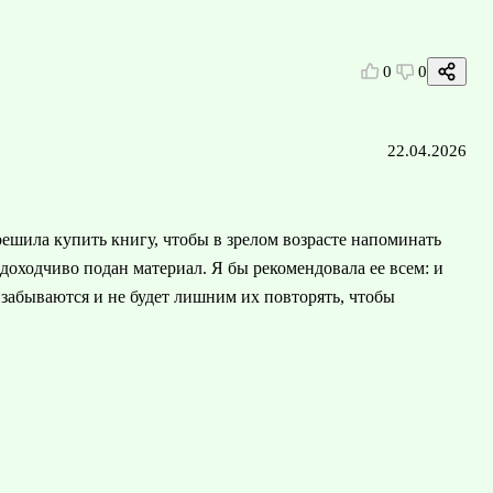
0
0
22.04.2026
решила купить книгу, чтобы в зрелом возрасте напоминать
доходчиво подан материал. Я бы рекомендовала ее всем: и
 забываются и не будет лишним их повторять, чтобы