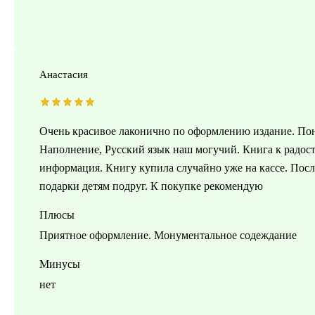
Анастасия
Очень красивое лаконично по оформлению издание. По
Наполнение, Русский язык наш могучий. Книга к радост
информация. Книгу купила случайно уже на кассе. Посл
подарки детям подруг. К покупке рекомендую
Плюсы
Приятное оформление. Монументальное содеждание
Минусы
нет