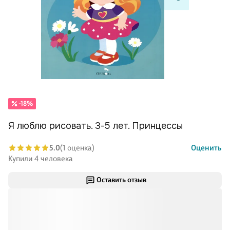
-18%
Я люблю рисовать. 3-5 лет. Принцессы
5.0
(1 оценка)
Оценить
Купили 4 человека
Оставить отзыв