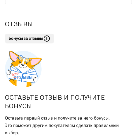
ОТЗЫВЫ
Бонусы за отзывы
ОСТАВЬТЕ ОТЗЫВ И ПОЛУЧИТЕ
БОНУСЫ
Оставьте первый отзыв и получите за него бонусы.
Это поможет другим покупателям сделать правильный
выбор.