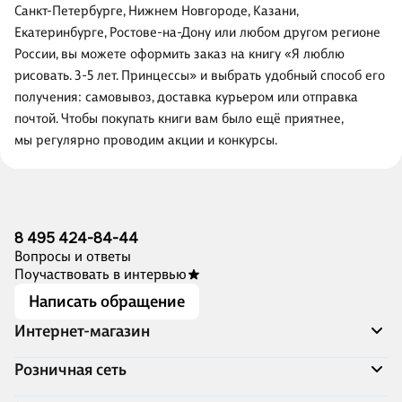
Санкт-Петербурге, Нижнем Новгороде, Казани,
Екатеринбурге, Ростове-на-Дону или любом другом регионе
России, вы можете оформить заказ на книгу «Я люблю
рисовать. 3-5 лет. Принцессы» и выбрать удобный способ его
получения: самовывоз, доставка курьером или отправка
почтой. Чтобы покупать книги вам было ещё приятнее,
мы регулярно проводим акции и конкурсы.
8 495 424-84-44
Вопросы и ответы
Поучаствовать в интервью
Написать обращение
Интернет-магазин
Акции
Розничная сеть
Распродажа
Доставка и оплата