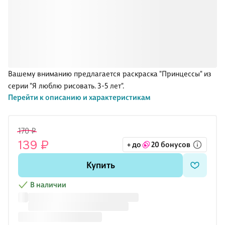
Вашему вниманию предлагается раскраска "Принцессы" из
серии "Я люблю рисовать. 3-5 лет".
Перейти к описанию и характеристикам
170 ₽
139 ₽
+ до
20 бонусов
Купить
В наличии