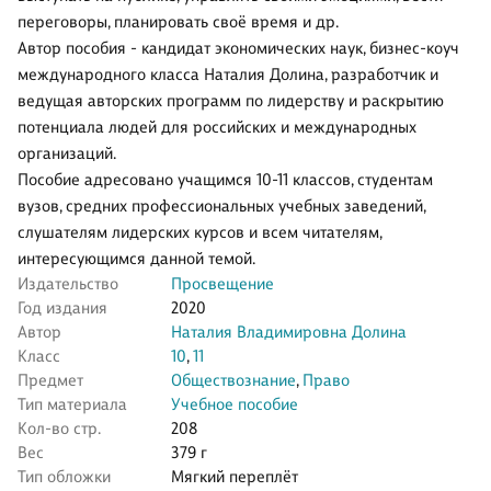
переговоры, планировать своё время и др.
Автор пособия - кандидат экономических наук, бизнес-коуч
международного класса Наталия Долина, разработчик и
ведущая авторских программ по лидерству и раскрытию
потенциала людей для российских и международных
организаций.
Пособие адресовано учащимся 10-11 классов, студентам
вузов, средних профессиональных учебных заведений,
слушателям лидерских курсов и всем читателям,
интересующимся данной темой.
Издательство
Просвещение
Год издания
2020
Автор
Наталия Владимировна Долина
Класс
10
,
11
Предмет
Обществознание
,
Право
Тип материала
Учебное пособие
Кол-во стр.
208
Вес
379 г
Тип обложки
Мягкий переплёт