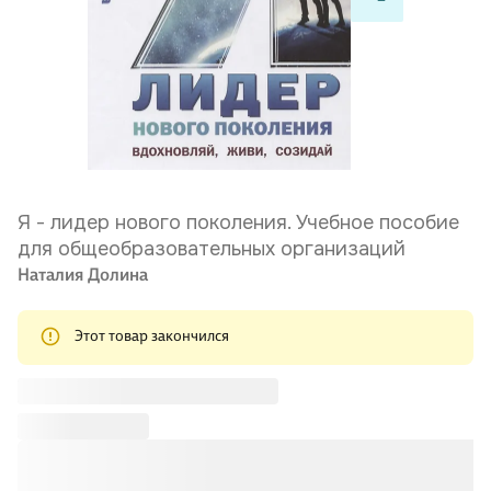
Я - лидер нового поколения. Учебное пособие
для общеобразовательных организаций
Наталия Долина
Этот товар закончился