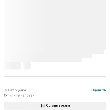
Нет оценок
Оценить
Купили 19 человек
Оставить отзыв