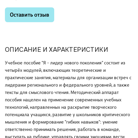
Оставить отзыв
ОПИСАНИЕ И ХАРАКТЕРИСТИКИ
Учебное пособие "Я - лидер нового поколения" состоит из
четырёх модулей, включающих теоретические и
практические занятия, материалы для организации встреч с
лидерами регионального и федерального уровней, а также
тексты для смыслового чтения. Методический аппарат
пособия нацелен на применение современных учебных
технологий, направленных на раскрытие творческого
потенциала учащихся, развитие у школьников критического
мышления и формирование "гибких навыков": умение
ответственно принимать решения, работать в команде,
выступать на публике, управлять своими эмоциями, вести