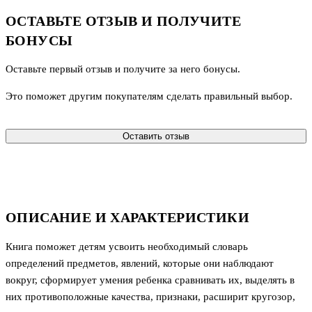
ОСТАВЬТЕ ОТЗЫВ И ПОЛУЧИТЕ
БОНУСЫ
Оставьте первый отзыв и получите за него бонусы.
Это поможет другим покупателям сделать правильный выбор.
Оставить отзыв
ОПИСАНИЕ И ХАРАКТЕРИСТИКИ
Книга поможет детям усвоить необходимый словарь
определений предметов, явлений, которые они наблюдают
вокруг, сформирует умения ребенка сравнивать их, выделять в
них противоположные качества, признаки, расширит кругозор,