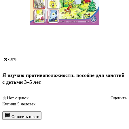
-18%
Я изучаю противоположности: пособие для занятий
с детьми 3–5 лет
Нет оценок
Оценить
Купили 5 человек
Оставить отзыв