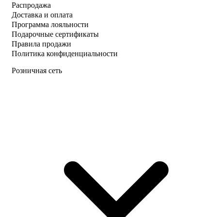
Распродажа
Доставка и оплата
Программа лояльности
Подарочные сертификаты
Правила продажи
Политика конфиденциальности
Розничная сеть