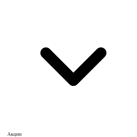
Акции