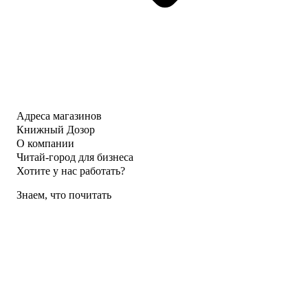
Адреса магазинов
Книжный Дозор
О компании
Читай-город для бизнеса
Хотите у нас работать?
Знаем, что почитать