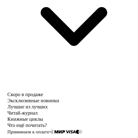
Скоро в продаже
Эксклюзивные новинки
Лучшие из лучших
Читай-журнал
Книжные циклы
Что ещё почитать?
Принимаем к оплате