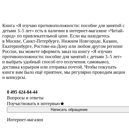
Книга «Я изучаю противоположности: пособие для занятий с
детьми 3–5 лет» есть в наличии в интернет-магазине «Читай-
город» по привлекательной цене. Если вы находитесь
в Москве, Санкт-Петербурге, Нижнем Новгороде, Казани,
Екатеринбурге, Ростове-на-Дону или любом другом регионе
России, вы можете оформить заказ на книгу «Я изучаю
противоположности: пособие для занятий с детьми 3–5 лет»
и выбрать удобный способ его получения: самовывоз,
доставка курьером или отправка почтой. Чтобы покупать
книги вам было ещё приятнее, мы регулярно проводим акции
и конкурсы.
8 495 424-84-44
Вопросы и ответы
Поучаствовать в интервью
Написать обращение
Интернет-магазин