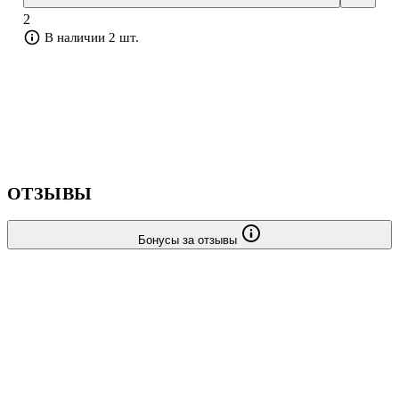
взрослый.
2
В наличии 2 шт.
ОТЗЫВЫ
Бонусы за отзывы