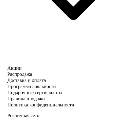
Акции
Распродажа
Доставка и оплата
Программа лояльности
Подарочные сертификаты
Правила продажи
Политика конфиденциальности
Розничная сеть