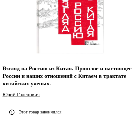
Взгляд на Россию из Китая. Прошлое и настоящее
России и наших отношений с Китаем в трактате
китайских ученых.
Юрий Галенович
Этот товар закончился