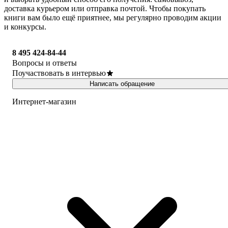
доставка курьером или отправка почтой. Чтобы покупать
книги вам было ещё приятнее, мы регулярно проводим акции
и конкурсы.
8 495 424-84-44
Вопросы и ответы
Поучаствовать в интервью
Написать обращение
Интернет-магазин