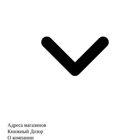
Адреса магазинов
Книжный Дозор
О компании