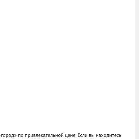
город» по привлекательной цене. Если вы находитесь