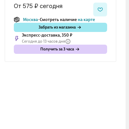
от 575 ₽
сегодня
Москва
Смотреть наличие
на карте
Забрать из магазина
Экспресс-доставка, 350 ₽
Сегодня до 13 часов дня
Получить за 3 часа