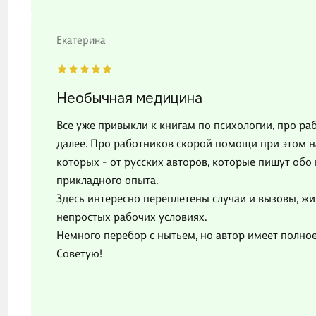
Екатерина
Необычная медицина
Все уже привыкли к книгам по психологии, про раб
далее. Про работников скорой помощи при этом на
которых - от русских авторов, которые пишут обо 
прикладного опыта.
Здесь интересно переплетены случаи и вызовы, жи
непростых рабочих условиях.
Немного перебор с нытьем, но автор имеет полное
Советую!