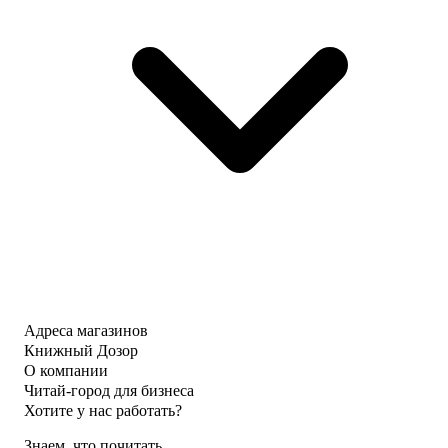
Адреса магазинов
Книжный Дозор
О компании
Читай-город для бизнеса
Хотите у нас работать?
Знаем, что почитать