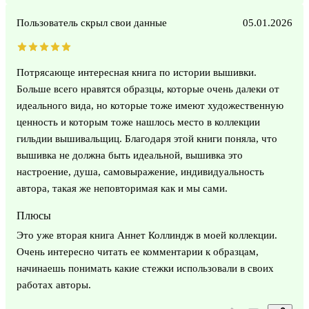
Пользователь скрыл свои данные
05.01.2026
Потрясающе интересная книга по истории вышивки.
Больше всего нравятся образцы, которые очень далеки от
идеального вида, но которые тоже имеют художественную
ценность и которым тоже нашлось место в коллекции
гильдии вышивальщиц. Благодаря этой книги поняла, что
вышивка не должна быть идеальной, вышивка это
настроение, душа, самовыражение, индивидуальность
автора, такая же неповторимая как и мы сами.
Плюсы
Это уже вторая книга Аннет Коллиндж в моей коллекции.
Очень интересно читать ее комментарии к образцам,
начинаешь понимать какие стежки использовали в своих
работах авторы.