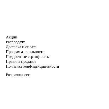
Акции
Распродажа
Доставка и оплата
Программа лояльности
Подарочные сертификаты
Правила продажи
Политика конфиденциальности
Розничная сеть