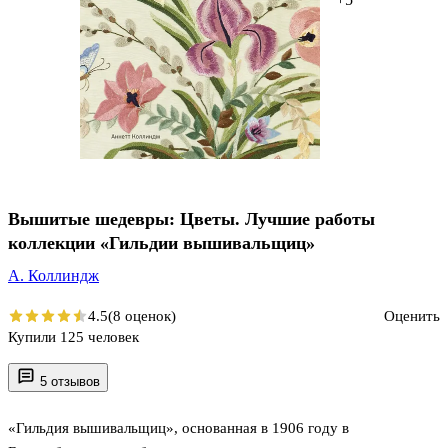
Вышитые шедевры: Цветы. Лучшие работы
коллекции «Гильдии вышивальщиц»
А. Коллиндж
4.5
(8 оценок)
Оценить
Купили 125 человек
5 отзывов
«Гильдия вышивальщиц», основанная в 1906 году в