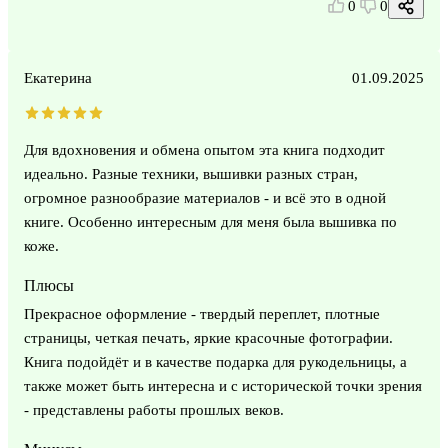
0
0
Екатерина
01.09.2025
Для вдохновения и обмена опытом эта книга подходит
идеально. Разные техники, вышивки разных стран,
огромное разнообразие материалов - и всё это в одной
книге. Особенно интересным для меня была вышивка по
коже.
Плюсы
Прекрасное оформление - твердый переплет, плотные
страницы, четкая печать, яркие красочные фотографии.
Книга подойдёт и в качестве подарка для рукодельницы, а
также может быть интересна и с исторической точки зрения
- представлены работы прошлых веков.