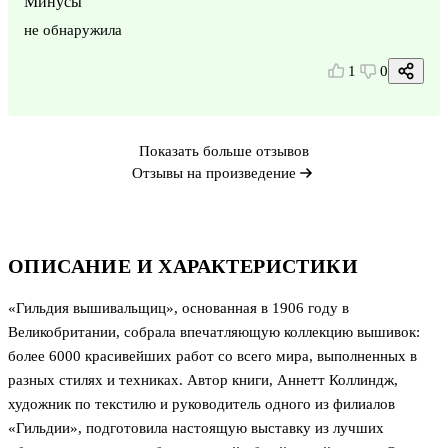
Минусы
не обнаружила
1
0
Показать больше отзывов
Отзывы на произведение
ОПИСАНИЕ И ХАРАКТЕРИСТИКИ
«Гильдия вышивальщиц», основанная в 1906 году в
Великобритании, собрала впечатляющую коллекцию вышивок:
более 6000 красивейших работ со всего мира, выполненных в
разных стилях и техниках. Автор книги, Аннетт Коллиндж,
художник по текстилю и руководитель одного из филиалов
«Гильдии», подготовила настоящую выставку из лучших