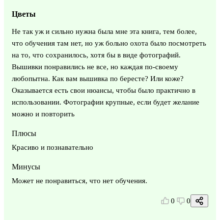
Цветы
Не так уж и сильно нужна была мне эта книга, тем более,
что обучения там нет, но уж больно охота было посмотреть
на то, что сохранилось, хотя бы в виде фотографий.
Вышивки понравились не все, но каждая по-своему
любопытна. Как вам вышивка по бересте? Или коже?
Оказывается есть свои нюансы, чтобы было практично в
использовании. Фотографии крупные, если будет желание
можно и повторить
Плюсы
Красиво и познавательно
Минусы
Может не понравиться, что нет обучения.
0
0