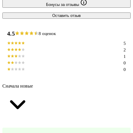
Бонусы за отзывы
Оставить отзыв
4.5
8 оценок
5
2
1
0
0
Сначала новые