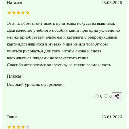
Наталья
25.03.2026
Этот альбом стоит иметь ценителям искусства вышивки.
Да,в качестве учебного пособия книга пригодна условно,но
мы же приобретаем альбомы и каталоги с репродукциями
картин,хранящихся в музеях мира не для того,чтобы
учиться рисовать,а для того ,чтобы снова и снова
восхищаться плодами человеческого гения.
Спасибо авторскому коллективу за такую возможность.
Плюсы
Высокий уровень оформления.
0
0
Энни
23.01.2026